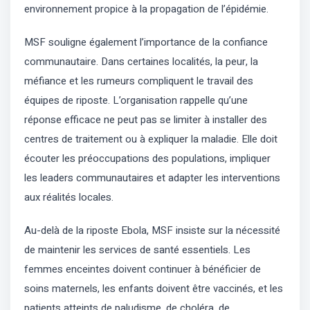
environnement propice à la propagation de l’épidémie.
MSF souligne également l’importance de la confiance
communautaire. Dans certaines localités, la peur, la
méfiance et les rumeurs compliquent le travail des
équipes de riposte. L’organisation rappelle qu’une
réponse efficace ne peut pas se limiter à installer des
centres de traitement ou à expliquer la maladie. Elle doit
écouter les préoccupations des populations, impliquer
les leaders communautaires et adapter les interventions
aux réalités locales.
Au-delà de la riposte Ebola, MSF insiste sur la nécessité
de maintenir les services de santé essentiels. Les
femmes enceintes doivent continuer à bénéficier de
soins maternels, les enfants doivent être vaccinés, et les
patients atteints de paludisme, de choléra, de