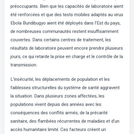
préoccupants. Bien que les capacités de laboratoire aient
été renforcées et que des tests mobiles adaptés au virus
Ebola Bundibugyo aient été déployés dans l’Est du pays,
de nombreuses communautés restent insuffisamment
couvertes. Dans certains centres de traitement, les
résultats de laboratoire peuvent encore prendre plusieurs
jours, ce qui retarde la prise en charge et le contrôle de la
transmission.
L’insécurité, les déplacements de population et les
faiblesses structurelles du système de santé aggravent
la situation. Dans plusieurs zones affectées, les
populations vivent depuis des années avec les
conséquences des conflits armés, de la précarité
sanitaire, des flambées récurrentes de maladies et d’un
accès humanitaire limité. Ces facteurs créent un