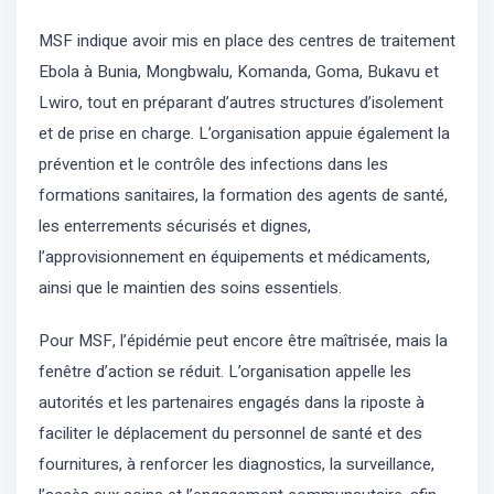
MSF indique avoir mis en place des centres de traitement
Ebola à Bunia, Mongbwalu, Komanda, Goma, Bukavu et
Lwiro, tout en préparant d’autres structures d’isolement
et de prise en charge. L’organisation appuie également la
prévention et le contrôle des infections dans les
formations sanitaires, la formation des agents de santé,
les enterrements sécurisés et dignes,
l’approvisionnement en équipements et médicaments,
ainsi que le maintien des soins essentiels.
Pour MSF, l’épidémie peut encore être maîtrisée, mais la
fenêtre d’action se réduit. L’organisation appelle les
autorités et les partenaires engagés dans la riposte à
faciliter le déplacement du personnel de santé et des
fournitures, à renforcer les diagnostics, la surveillance,