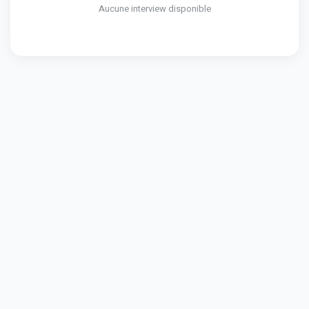
Aucune interview disponible