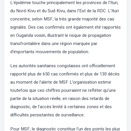
L’épidémie touche principalement les provinces de l’Ituri,
du Nord-Kivu et du Sud-Kivu, dans l’Est de la RDC. L’Ituri
concentre, selon MSF, la très grande majorité des cas
signalés. Des cas confirmés ont également été rapportés
en Ouganda voisin, illustrant le risque de propagation
transfrontalière dans une région marquée par
d’importants mouvements de population.
Les autorités sanitaires congolaises ont officiellement
rapporté plus de 650 cas confirmés et plus de 130 décès
au moment de l’alerte de MSF. L’organisation estime
toutefois que ces chiffres pourraient ne refléter qu’une
partie de la situation réelle, en raison des retards de
diagnostic, de l’accès limité à certaines zones et des
difficultés persistantes de surveillance.
Pour MSF, le diagnostic constitue l’un des points les plus