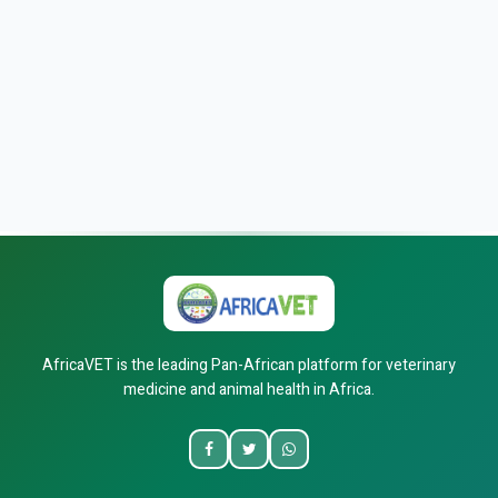
AfricaVET is the leading Pan-African platform for veterinary
medicine and animal health in Africa.