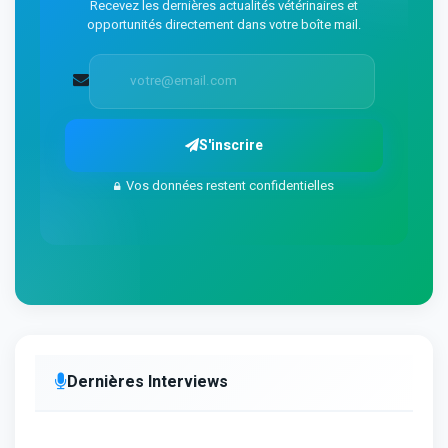
Recevez les dernières actualités vétérinaires et
opportunités directement dans votre boîte mail.
S'inscrire
Vos données restent confidentielles
Dernières Interviews