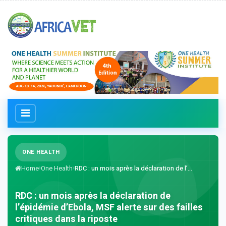
ONE HEALTH
Home
One Health
RDC : un mois après la déclaration de l’...
RDC : un mois après la déclaration de
l’épidémie d’Ebola, MSF alerte sur des failles
critiques dans la riposte