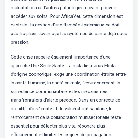
malnutrition ou d’autres pathologies doivent pouvoir
accéder aux soins. Pour AfricaVet, cette dimension est
centrale : la gestion d’une flambée épidémique ne doit
pas fragiliser davantage les systèmes de santé déjà sous
pression.
Cette crise rappelle également l’importance d’une
approche Une Seule Santé. La maladie à virus Ebola,
d’origine zoonotique, exige une coordination étroite entre
la santé humaine, la santé animale, l’environnement, la
surveillance communautaire et les mécanismes
transfrontaliers d’alerte précoce. Dans un contexte de
mobilité, d’insécurité et de vulnérabilité sanitaire, le
renforcement de la collaboration multisectorielle reste
essentiel pour détecter plus vite, répondre plus
efficacement et limiter les risques de propagation.