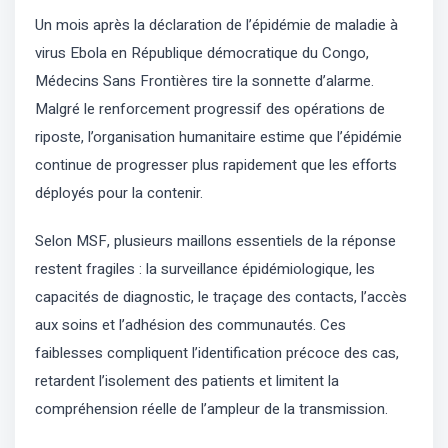
Un mois après la déclaration de l’épidémie de maladie à
virus Ebola en République démocratique du Congo,
Médecins Sans Frontières tire la sonnette d’alarme.
Malgré le renforcement progressif des opérations de
riposte, l’organisation humanitaire estime que l’épidémie
continue de progresser plus rapidement que les efforts
déployés pour la contenir.
Selon MSF, plusieurs maillons essentiels de la réponse
restent fragiles : la surveillance épidémiologique, les
capacités de diagnostic, le traçage des contacts, l’accès
aux soins et l’adhésion des communautés. Ces
faiblesses compliquent l’identification précoce des cas,
retardent l’isolement des patients et limitent la
compréhension réelle de l’ampleur de la transmission.