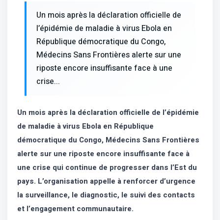
Un mois après la déclaration officielle de
l’épidémie de maladie à virus Ebola en
République démocratique du Congo,
Médecins Sans Frontières alerte sur une
riposte encore insuffisante face à une
crise...
Un mois après la déclaration officielle de l’épidémie
de maladie à virus Ebola en République
démocratique du Congo, Médecins Sans Frontières
alerte sur une riposte encore insuffisante face à
une crise qui continue de progresser dans l’Est du
pays. L’organisation appelle à renforcer d’urgence
la surveillance, le diagnostic, le suivi des contacts
et l’engagement communautaire.