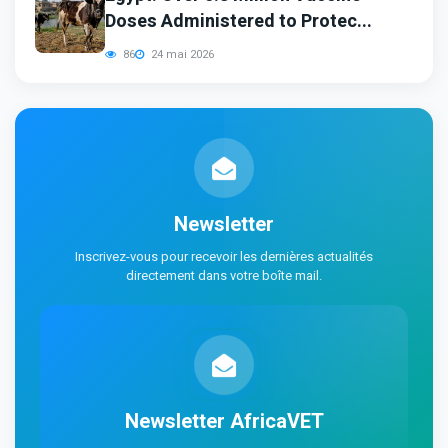
Doses Administered to Protec...
86
24 mai 2026
Newsletter
Inscrivez-vous pour recevoir les dernières actualités
directement dans votre boîte mail.
Newsletter AfricaVET