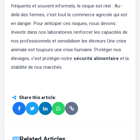
fréquents et souvent informels, le risque est réel : Au-
delà des fermes, c’est tout le commerce agricole qui est
en danger. Pour anticiper ces risques, nous devons :
Investir dans nos laboratoires renforcer les capacités de
nos professionnels et sensibiliser les éleveurs Une crise
animale est toujours une crise humaine. Protéger nos
élevages, c’est protéger notre
sécurité alimentaire
et la
stabilité de nos marchés.
Share this article
:
Related Articles