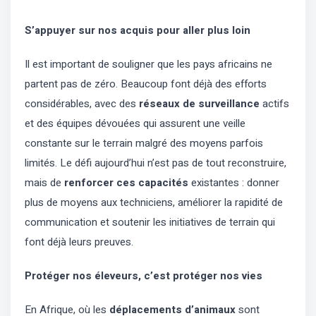
S’appuyer sur nos acquis pour aller plus loin
Il est important de souligner que les pays africains ne
partent pas de zéro. Beaucoup font déjà des efforts
considérables, avec des
réseaux de surveillance
actifs
et des équipes dévouées qui assurent une veille
constante sur le terrain malgré des moyens parfois
limités. Le défi aujourd’hui n’est pas de tout reconstruire,
mais de
renforcer ces capacités
existantes : donner
plus de moyens aux techniciens, améliorer la rapidité de
communication et soutenir les initiatives de terrain qui
font déjà leurs preuves.
Protéger nos éleveurs, c’est protéger nos vies
En Afrique, où les
déplacements d’animaux
sont