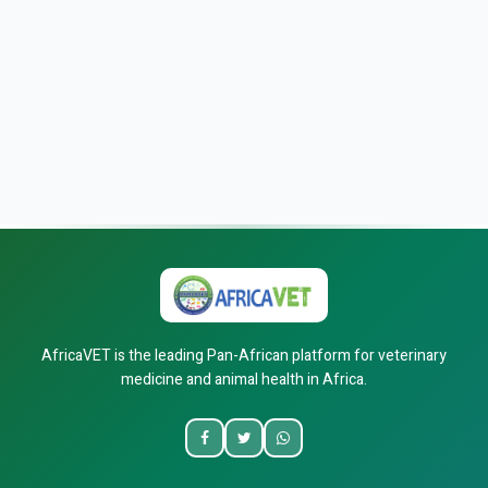
AfricaVET is the leading Pan-African platform for veterinary
medicine and animal health in Africa.