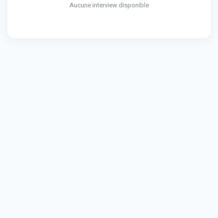
Aucune interview disponible