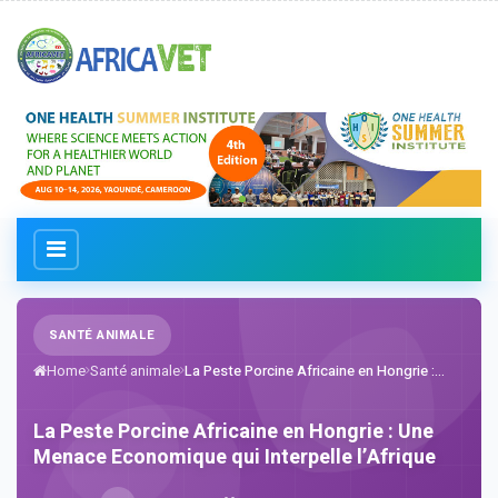
SANTÉ ANIMALE
Home
Santé animale
La Peste Porcine Africaine en Hongrie :...
La Peste Porcine Africaine en Hongrie : Une
Menace Economique qui Interpelle l’Afrique