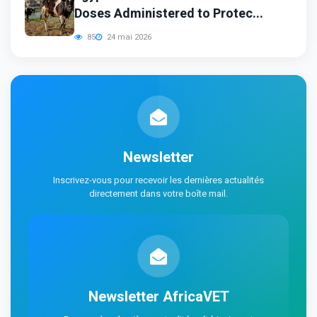
Doses Administered to Protec...
85
24 mai 2026
Newsletter
Inscrivez-vous pour recevoir les dernières actualités
directement dans votre boîte mail.
Newsletter AfricaVET