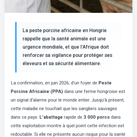
La peste porcine africaine en Hongrie
rappelle que la santé animale est une
urgence mondiale, et que l’Afrique doit
renforcer sa vigilance pour protéger ses
éleveurs et sa sécurité alimentaire.
La confirmation, en juin 2026, d’un foyer de
Peste
Porcine Africaine (PPA)
dans une ferme hongroise est
un signal d’alarme pour le monde entier. Jusqu’à présent,
cette maladie ne touchait que les sangliers sauvages
dans ce pays.
L’abattage
rapide de
3 000 porcs
dans
cette exploitation montre à quel point cette infection est
redoutable. Si elle ne présente aucun risque pour la santé