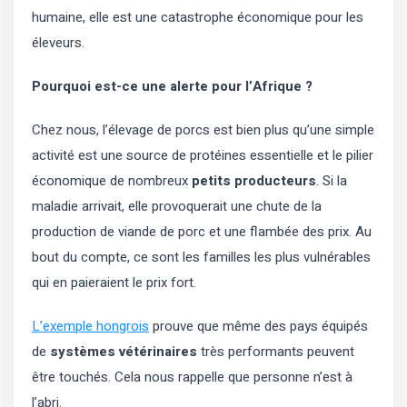
humaine, elle est une catastrophe économique pour les
éleveurs.
Pourquoi est-ce une alerte pour l’Afrique ?
Chez nous, l’élevage de porcs est bien plus qu’une simple
activité est une source de protéines essentielle et le pilier
économique de nombreux
petits producteurs
. Si la
maladie arrivait, elle provoquerait une chute de la
production de viande de porc et une flambée des prix. Au
bout du compte, ce sont les familles les plus vulnérables
qui en paieraient le prix fort.
L’exemple hongrois
prouve que même des pays équipés
de
systèmes vétérinaires
très performants peuvent
être touchés. Cela nous rappelle que personne n’est à
l’abri.