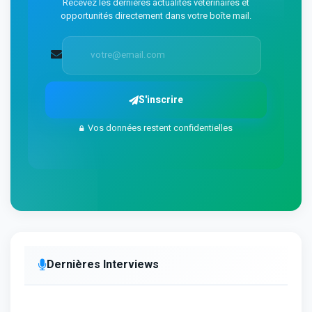
Recevez les dernières actualités vétérinaires et
opportunités directement dans votre boîte mail.
S'inscrire
Vos données restent confidentielles
Dernières Interviews