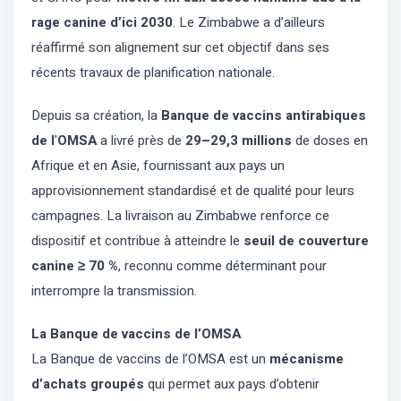
rage canine d’ici 2030
. Le Zimbabwe a d’ailleurs
réaffirmé son alignement sur cet objectif dans ses
récents travaux de planification nationale.
Depuis sa création, la
Banque de vaccins antirabiques
de l
'
OMSA
a livré près de
29–29,3 millions
de doses en
Afrique et en Asie, fournissant aux pays un
approvisionnement standardisé et de qualité pour leurs
campagnes. La livraison au Zimbabwe renforce ce
dispositif et contribue à atteindre le
seuil de couverture
canine ≥ 70 %
, reconnu comme déterminant pour
interrompre la transmission.
La Banque de vaccins de l’OMSA
La Banque de vaccins de l’OMSA est un
mécanisme
d’achats groupés
qui permet aux pays d’obtenir