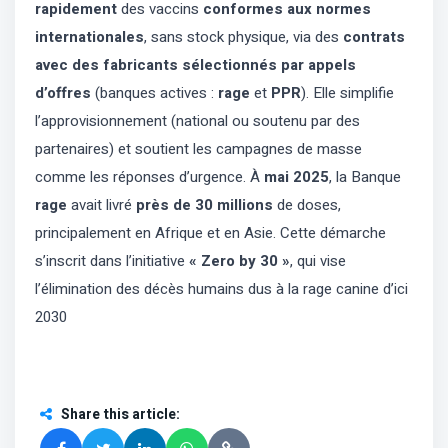
rapidement
des vaccins
conformes aux normes
internationales
, sans stock physique, via des
contrats
avec des fabricants sélectionnés par appels
d’offres
(banques actives :
rage
et
PPR
). Elle simplifie
l’approvisionnement (national ou soutenu par des
partenaires) et soutient les campagnes de masse
comme les réponses d’urgence. À
mai 2025
, la Banque
rage
avait livré
près de 30 millions
de doses,
principalement en Afrique et en Asie. Cette démarche
s’inscrit dans l’initiative
« Zero by 30 »
, qui vise
l’élimination des décès humains dus à la rage canine d’ici
2030
Share this article
: