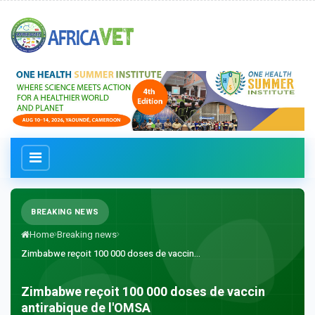
BREAKING NEWS
Home
Breaking news
Zimbabwe reçoit 100 000 doses de vaccin...
Zimbabwe reçoit 100 000 doses de vaccin
antirabique de l'OMSA