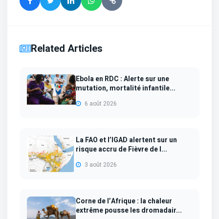
Related Articles
Ebola en RDC : Alerte sur une
mutation, mortalité infantile...
6 août 2026
La FAO et l’IGAD alertent sur un
risque accru de Fièvre de l...
3 août 2026
Corne de l’Afrique : la chaleur
extrême pousse les dromadair...