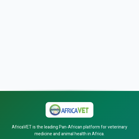
AfricaVET is the leading Pan-African platform for veterinary
medicine and animal health in Africa.