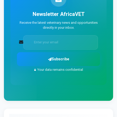
Newsletter
AfricaVET
Receive the latest veterinary news and opportunities
directly in your inbox.
Subscribe
Your data remains confidential