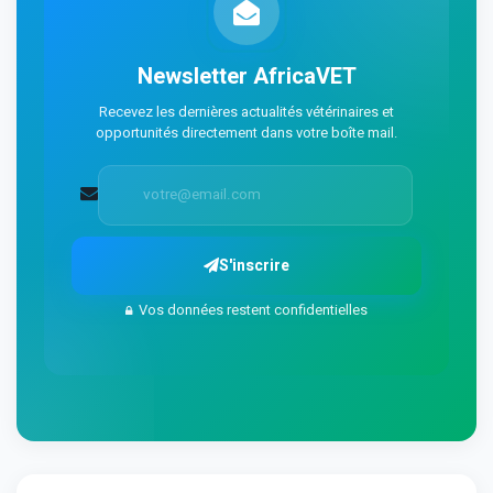
Newsletter AfricaVET
Recevez les dernières actualités vétérinaires et
opportunités directement dans votre boîte mail.
S'inscrire
Vos données restent confidentielles