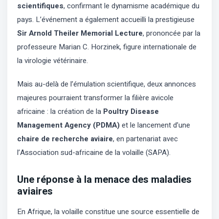
scientifiques
, confirmant le dynamisme académique du
pays. L’événement a également accueilli la prestigieuse
Sir Arnold Theiler Memorial Lecture
, prononcée par la
professeure Marian C. Horzinek, figure internationale de
la virologie vétérinaire.
Mais au-delà de l’émulation scientifique, deux annonces
majeures pourraient transformer la filière avicole
africaine : la création de la
Poultry Disease
Management Agency (PDMA)
et le lancement d’une
chaire de recherche aviaire
, en partenariat avec
l’Association sud-africaine de la volaille (SAPA).
Une réponse à la menace des maladies
aviaires
En Afrique, la volaille constitue une source essentielle de