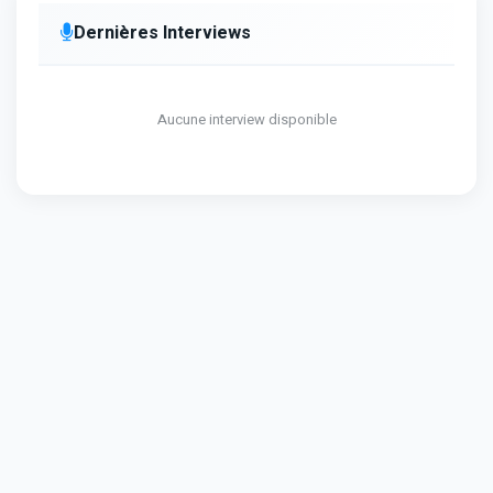
Dernières Interviews
Aucune interview disponible