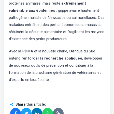
protéines animales, mais reste
extrêmement
vulnérable aux épidémies
: grippe aviaire hautement
pathogène, maladie de Newcastle ou salmonelloses. Ces
maladies entraînent des pertes économiques massives,
réduisent la sécurité alimentaire et fragilisent les moyens
d’existence des petits producteurs.
Avec la PDMA et la nouvelle chaire, l’Afrique du Sud
entend
renforcer la recherche appliquée
, développer
de nouveaux outils de prévention et contribuer à la
formation de la prochaine génération de vétérinaires et
d’experts en biosécurité.
Share this article
: