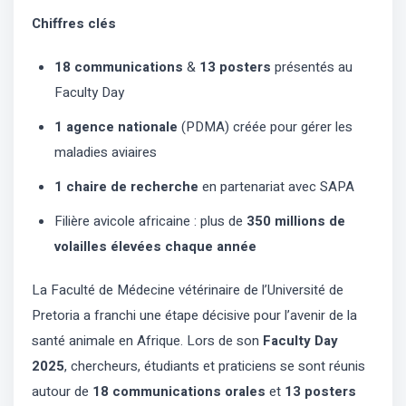
Chiffres clés
18 communications
&
13 posters
présentés au
Faculty Day
1 agence nationale
(PDMA) créée pour gérer les
maladies aviaires
1 chaire de recherche
en partenariat avec SAPA
Filière avicole africaine : plus de
350 millions de
volailles élevées chaque année
La Faculté de Médecine vétérinaire de l’Université de
Pretoria a franchi une étape décisive pour l’avenir de la
santé animale en Afrique. Lors de son
Faculty Day
2025
, chercheurs, étudiants et praticiens se sont réunis
autour de
18 communications orales
et
13 posters