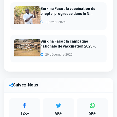
Burkina Faso : la vaccination du
cheptel progresse dans le N...
1 janvier 2026
Burkina Faso : la campagne
nationale de vaccination 2025–
202...
29 décembre 2025
Suivez-Nous
12K+
8K+
5K+