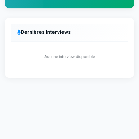
Dernières Interviews
Aucune interview disponible