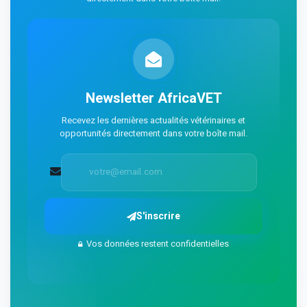
Newsletter AfricaVET
Recevez les dernières actualités vétérinaires et
opportunités directement dans votre boîte mail.
S'inscrire
Vos données restent confidentielles