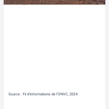
Source : Fil d’informations de l’ONVC, 2024