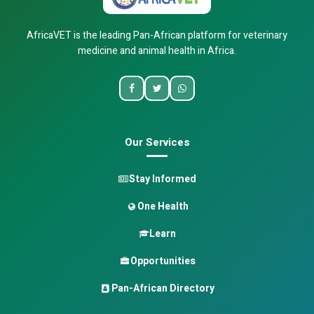
AfricaVET is the leading Pan-African platform for veterinary
medicine and animal health in Africa.
Our Services
Stay Informed
One Health
Learn
Opportunities
Pan-African Directory