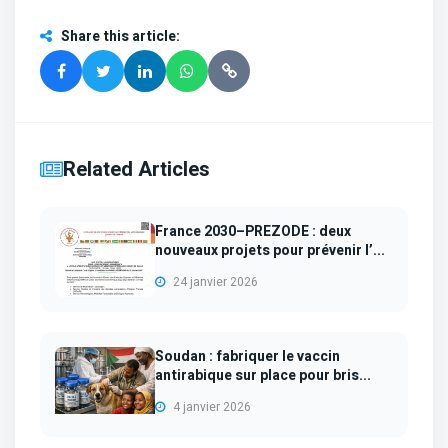
Share this article
:
Related Articles
France 2030–PREZODE : deux
nouveaux projets pour prévenir l’...
24 janvier 2026
Soudan : fabriquer le vaccin
antirabique sur place pour bris...
4 janvier 2026