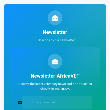
Newsletter
Subscribe to our newsletter
Newsletter
AfricaVET
Receive the latest veterinary news and opportunities
directly in your inbox.