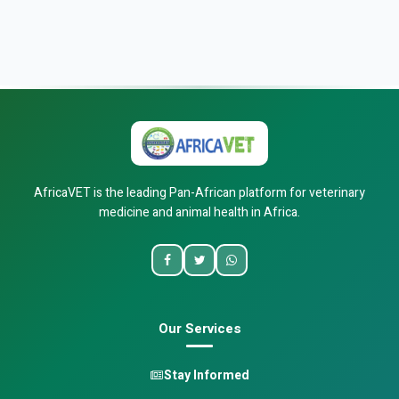
AfricaVET is the leading Pan-African platform for veterinary
medicine and animal health in Africa.
Our Services
Stay Informed