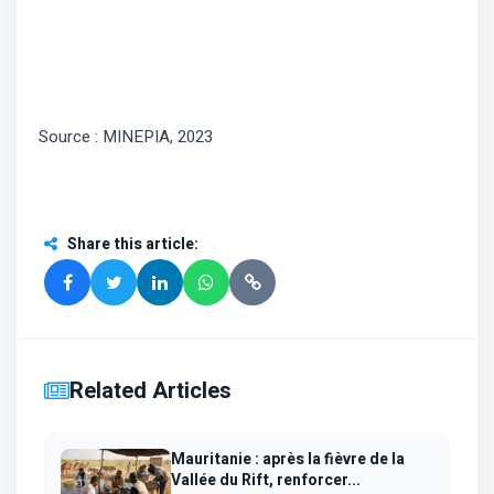
Source : MINEPIA, 2023
Share this article
:
Related Articles
Mauritanie : après la fièvre de la
Vallée du Rift, renforcer...