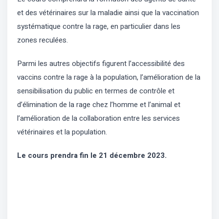
et des vétérinaires sur la maladie ainsi que la vaccination
systématique contre la rage, en particulier dans les
zones reculées.
Parmi les autres objectifs figurent l’accessibilité des
vaccins contre la rage à la population, l’amélioration de la
sensibilisation du public en termes de contrôle et
d’élimination de la rage chez l’homme et l’animal et
l’amélioration de la collaboration entre les services
vétérinaires et la population.
Le cours prendra fin le 21 décembre 2023.