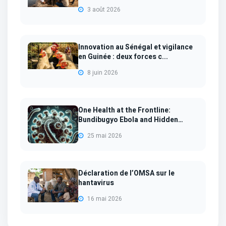
3 août 2026
Innovation au Sénégal et vigilance
en Guinée : deux forces c...
8 juin 2026
One Health at the Frontline:
Bundibugyo Ebola and Hidden
Han...
25 mai 2026
Déclaration de l’OMSA sur le
hantavirus
16 mai 2026