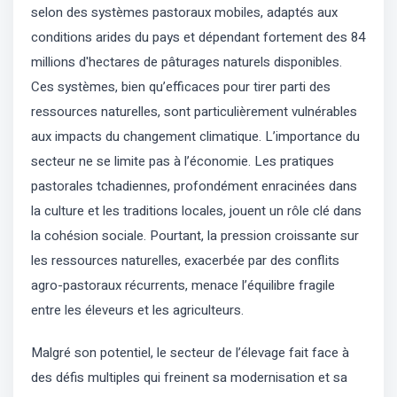
selon des systèmes pastoraux mobiles, adaptés aux
conditions arides du pays et dépendant fortement des 84
millions d'hectares de pâturages naturels disponibles.
Ces systèmes, bien qu’efficaces pour tirer parti des
ressources naturelles, sont particulièrement vulnérables
aux impacts du changement climatique. L’importance du
secteur ne se limite pas à l’économie. Les pratiques
pastorales tchadiennes, profondément enracinées dans
la culture et les traditions locales, jouent un rôle clé dans
la cohésion sociale. Pourtant, la pression croissante sur
les ressources naturelles, exacerbée par des conflits
agro-pastoraux récurrents, menace l’équilibre fragile
entre les éleveurs et les agriculteurs.
Malgré son potentiel, le secteur de l’élevage fait face à
des défis multiples qui freinent sa modernisation et sa