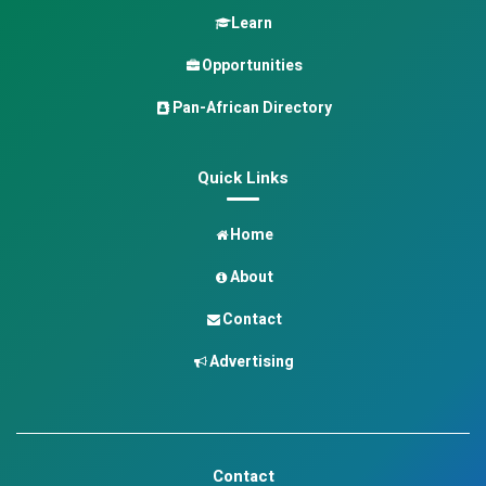
Learn
Opportunities
Pan-African Directory
Quick Links
Home
About
Contact
Advertising
Contact