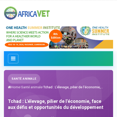
SANTÉ ANIMALE
Home
Santé animale
Tchad : L'élevage, pilier de l'économie,...
Tchad : L'élevage, pilier de l'économie, face
aux défis et opportunités du développement