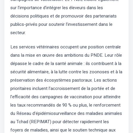
sur l’importance d’intégrer les éleveurs dans les
décisions politiques et de promouvoir des partenariats
publics-privés pour soutenir l’investissement dans le
secteur.
Les services vétérinaires occupent une position centrale
dans la mise en œuvre des ambitions du PNDE. Leur rôle
dépasse le cadre de la santé animale : ils contribuent à la
sécurité alimentaire, à la lutte contre les zoonoses et à la
préservation des écosystèmes pastoraux. Les actions
prioritaires incluent l’accroissement de la portée et de
l’efficacité des campagnes de vaccination pour atteindre
les taux recommandés de 90 % ou plus, le renforcement
du Réseau d’épidémiosurveillance des maladies animales
au Tchad (REPIMAT) pour détecter rapidement les
foyers de maladies, ainsi que le soutien technique aux