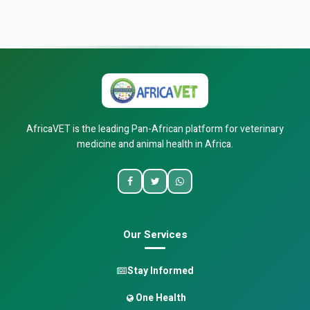
AfricaVET is the leading Pan-African platform for veterinary
medicine and animal health in Africa.
Our Services
Stay Informed
One Health