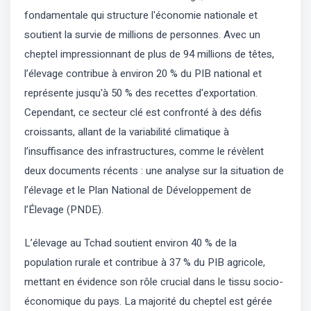
fondamentale qui structure l'économie nationale et
soutient la survie de millions de personnes. Avec un
cheptel impressionnant de plus de 94 millions de têtes,
l’élevage contribue à environ 20 % du PIB national et
représente jusqu'à 50 % des recettes d'exportation.
Cependant, ce secteur clé est confronté à des défis
croissants, allant de la variabilité climatique à
l’insuffisance des infrastructures, comme le révèlent
deux documents récents : une analyse sur la situation de
l’élevage et le Plan National de Développement de
l’Élevage (PNDE).
L’élevage au Tchad soutient environ 40 % de la
population rurale et contribue à 37 % du PIB agricole,
mettant en évidence son rôle crucial dans le tissu socio-
économique du pays. La majorité du cheptel est gérée