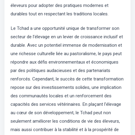
éleveurs pour adopter des pratiques modernes et
durables tout en respectant les traditions locales.
Le Tchad a une opportunité unique de transformer son
secteur de l’élevage en un levier de croissance inclusif et
durable. Avec un potentiel immense de modernisation et
une richesse culturelle liée au pastoralisme, le pays peut
répondre aux défis environnementaux et économiques
par des politiques audacieuses et des partenariats
renforcés. Cependant, le succès de cette transformation
repose sur des investissements solides, une implication
des communautés locales et un renforcement des
capacités des services vétérinaires. En plaçant l’élevage
au cœur de son développement, le Tchad peut non
seulement améliorer les conditions de vie des éleveurs,
mais aussi contribuer à la stabilité et à la prospérité de