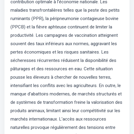
contribution optimale à l’économie nationale. Les
maladies transfrontalières telles que la peste des petits
ruminants (PPR), la péripneumonie contagieuse bovine
(PPCB) et la fièvre aphteuse continuent de limiter la
productivité. Les campagnes de vaccination atteignent
souvent des taux inférieurs aux normes, aggravant les
pertes économiques et les risques sanitaires. Les
sécheresses récurrentes réduisent la disponibilité des
pâturages et des ressources en eau. Cette situation
pousse les éleveurs à chercher de nouvelles terres,
intensifiant les conflits avec les agriculteurs. En outre, le
manque d’abattoirs modernes, de marchés structurés et
de systèmes de transformation freine la valorisation des
produits animaux, limitant ainsi leur compétitivité sur les
marchés internationaux. L’accès aux ressources
naturelles provoque régulièrement des tensions entre