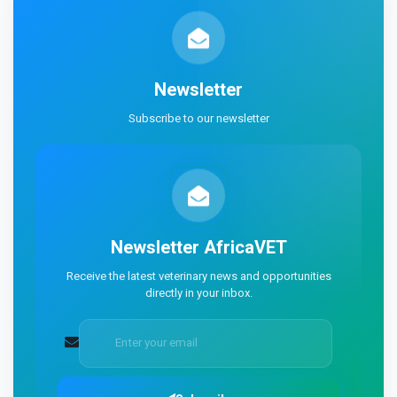
Newsletter
Subscribe to our newsletter
Newsletter
AfricaVET
Receive the latest veterinary news and opportunities
directly in your inbox.