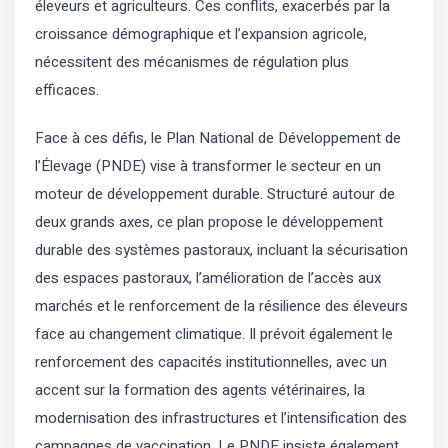
éleveurs et agriculteurs. Ces conflits, exacerbés par la
croissance démographique et l’expansion agricole,
nécessitent des mécanismes de régulation plus
efficaces.
Face à ces défis, le Plan National de Développement de
l’Élevage (PNDE) vise à transformer le secteur en un
moteur de développement durable. Structuré autour de
deux grands axes, ce plan propose le développement
durable des systèmes pastoraux, incluant la sécurisation
des espaces pastoraux, l’amélioration de l’accès aux
marchés et le renforcement de la résilience des éleveurs
face au changement climatique. Il prévoit également le
renforcement des capacités institutionnelles, avec un
accent sur la formation des agents vétérinaires, la
modernisation des infrastructures et l’intensification des
campagnes de vaccination. Le PNDE insiste également