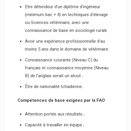
Etre détendeur d’un diplôme d’ingénieur
(minimum bac + 4) en techniques d’élevage
ou Sciences vétérinaire, avec une
connaissance de base en sociologie rurale.
Avoir une expérience professionnelle d’au
moins 5 ans dans le domaine de vétérinaire
Connaissance courante (Niveau C) du
français et connaissance moyenne (Niveau
B) de l’anglais serait un atout ;
Être de nationalité tchadienne.
Compétences de base exigées par la FAO
Attention portée aux résultats ;
Capacité à travailler en équipe ;