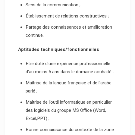
Sens de la communication ;
Établissement de relations constructives ;
Partage des connaissances et amélioration
continue.
Aptitudes techniques/fonctionnelles
Etre doté d’une expérience professionnelle
d’au moins 5 ans dans le domaine souhaité ;
Maîtrise de la langue française et de l’arabe
parlé ;
Maîtrise de l’outil informatique en particulier
des logiciels du groupe MS Office (Word,
Excel,PPT) ;
Bonne connaissance du contexte de la zone