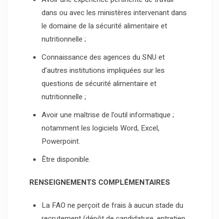
dans ou avec les ministères intervenant dans
le domaine de la sécurité alimentaire et
nutritionnelle ;
Connaissance des agences du SNU et
d’autres institutions impliquées sur les
questions de sécurité alimentaire et
nutritionnelle ;
Avoir une maîtrise de l’outil informatique ;
notamment les logiciels Word, Excel,
Powerpoint.
Être disponible.
RENSEIGNEMENTS COMPLÉMENTAIRES
La FAO ne perçoit de frais à aucun stade du
recrutement (dépôt de candidature, entretien,