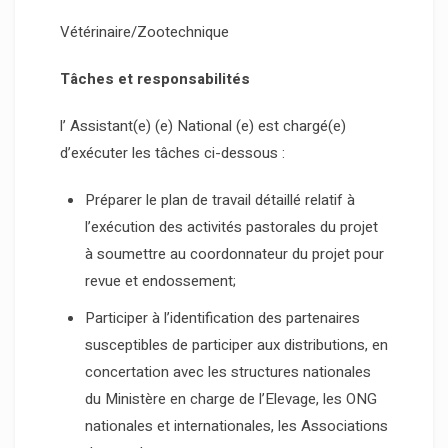
Vétérinaire/Zootechnique
Tâches et responsabilités
l’ Assistant(e) (e) National (e) est chargé(e)
d’exécuter les tâches ci-dessous :
Préparer le plan de travail détaillé relatif à
l’exécution des activités pastorales du projet
à soumettre au coordonnateur du projet pour
revue et endossement;
Participer à l’identification des partenaires
susceptibles de participer aux distributions, en
concertation avec les structures nationales
du Ministère en charge de l’Elevage, les ONG
nationales et internationales, les Associations