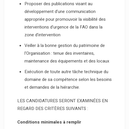
Proposer des publications visant au
développement d’une communication
appropriée pour promouvoir la visibilité des
interventions d’urgence de la FAO dans la
zone d’intervention
Veiller à la bonne gestion du patrimoine de
l’Organisation : tenue des inventaires,
maintenance des équipements et des locaux
Exécution de toute autre tâche technique du
domaine de sa compétence selon les besoins
et demandes de la hiérarchie.
LES CANDIDATURES SERONT EXAMINÉES EN
REGARD DES CRITÈRES SUIVANTS :
Conditions minimales à remplir