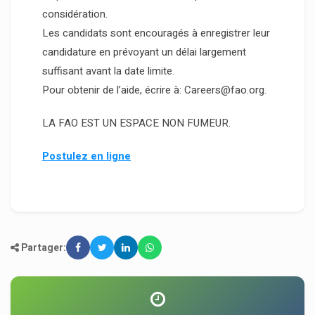
considération.
Les candidats sont encouragés à enregistrer leur
candidature en prévoyant un délai largement
suffisant avant la date limite.
Pour obtenir de l’aide, écrire à: Careers@fao.org.
LA FAO EST UN ESPACE NON FUMEUR.
Postulez en ligne
Partager: