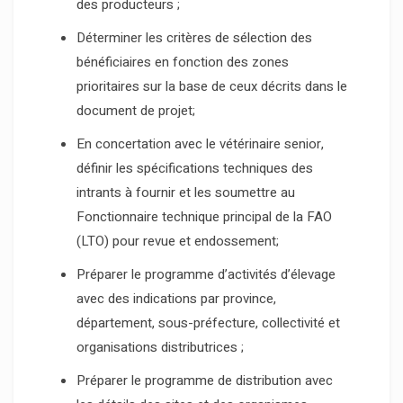
des producteurs ;
Déterminer les critères de sélection des
bénéficiaires en fonction des zones
prioritaires sur la base de ceux décrits dans le
document de projet;
En concertation avec le vétérinaire senior,
définir les spécifications techniques des
intrants à fournir et les soumettre au
Fonctionnaire technique principal de la FAO
(LTO) pour revue et endossement;
Préparer le programme d’activités d’élevage
avec des indications par province,
département, sous-préfecture, collectivité et
organisations distributrices ;
Préparer le programme de distribution avec