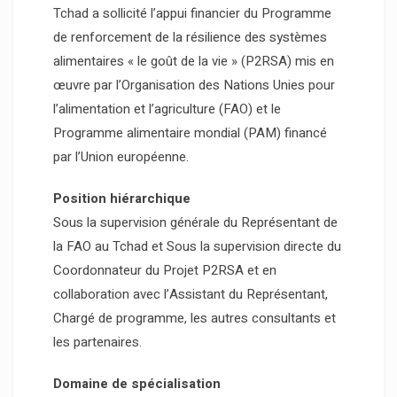
Tchad a sollicité l’appui financier du Programme
de renforcement de la résilience des systèmes
alimentaires « le goût de la vie » (P2RSA) mis en
œuvre par l’Organisation des Nations Unies pour
l’alimentation et l’agriculture (FAO) et le
Programme alimentaire mondial (PAM) financé
par l’Union européenne.
Position hiérarchique
Sous la supervision générale du Représentant de
la FAO au Tchad et Sous la supervision directe du
Coordonnateur du Projet P2RSA et en
collaboration avec l’Assistant du Représentant,
Chargé de programme, les autres consultants et
les partenaires.
Domaine de spécialisation