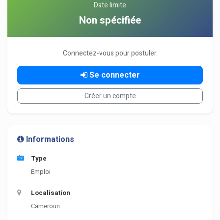
Date limite
Non spécifiée
Connectez-vous pour postuler.
Se connecter
Créer un compte
Informations
Type
Emploi
Localisation
Cameroun