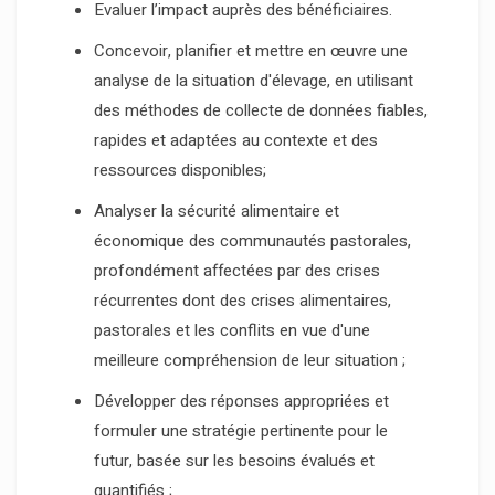
Evaluer l’impact auprès des bénéficiaires.
Concevoir, planifier et mettre en œuvre une
analyse de la situation d'élevage, en utilisant
des méthodes de collecte de données fiables,
rapides et adaptées au contexte et des
ressources disponibles;
Analyser la sécurité alimentaire et
économique des communautés pastorales,
profondément affectées par des crises
récurrentes dont des crises alimentaires,
pastorales et les conflits en vue d'une
meilleure compréhension de leur situation ;
Développer des réponses appropriées et
formuler une stratégie pertinente pour le
futur, basée sur les besoins évalués et
quantifiés ;