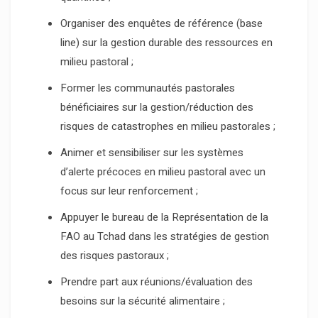
Organiser des enquêtes de référence (base
line) sur la gestion durable des ressources en
milieu pastoral ;
Former les communautés pastorales
bénéficiaires sur la gestion/réduction des
risques de catastrophes en milieu pastorales ;
Animer et sensibiliser sur les systèmes
d’alerte précoces en milieu pastoral avec un
focus sur leur renforcement ;
Appuyer le bureau de la Représentation de la
FAO au Tchad dans les stratégies de gestion
des risques pastoraux ;
Prendre part aux réunions/évaluation des
besoins sur la sécurité alimentaire ;