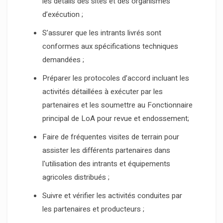
les détails des sites et des organismes
d’exécution ;
S’assurer que les intrants livrés sont
conformes aux spécifications techniques
demandées ;
Préparer les protocoles d’accord incluant les
activités détaillées à exécuter par les
partenaires et les soumettre au Fonctionnaire
principal de LoA pour revue et endossement;
Faire de fréquentes visites de terrain pour
assister les différents partenaires dans
l'utilisation des intrants et équipements
agricoles distribués ;
Suivre et vérifier les activités conduites par
les partenaires et producteurs ;