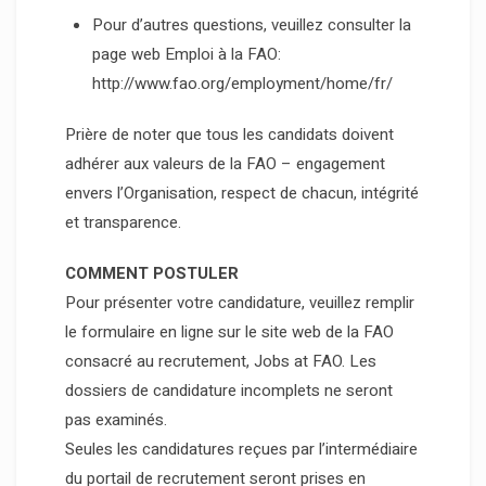
Pour d’autres questions, veuillez consulter la
page web Emploi à la FAO:
http://www.fao.org/employment/home/fr/
Prière de noter que tous les candidats doivent
adhérer aux valeurs de la FAO – engagement
envers l’Organisation, respect de chacun, intégrité
et transparence.
COMMENT POSTULER
Pour présenter votre candidature, veuillez remplir
le formulaire en ligne sur le site web de la FAO
consacré au recrutement, Jobs at FAO. Les
dossiers de candidature incomplets ne seront
pas examinés.
Seules les candidatures reçues par l’intermédiaire
du portail de recrutement seront prises en