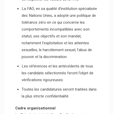
La FAO, en sa qualité d’institution spécialisée
des Nations Unies, a adopté une politique de
tolérance zéro en ce qui concerne les
comportements incompatibles avec son
statut, ses objectifs et son mandat,
notamment l’exploitation et les atteintes
sexuelles, le harcèlement sexuel, l’abus de
pouvoir et la discrimination.
Les références et les antécédents de tous
les candidats sélectionnés feront l’objet de
vérifications rigoureuses.
Toutes les candidatures seront traitées dans
la plus stricte confidentialité.
Cadre organisationnel