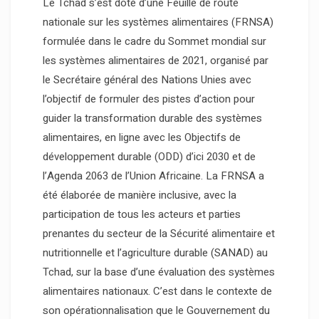
Le Tchad s’est doté d’une Feuille de route
nationale sur les systèmes alimentaires (FRNSA)
formulée dans le cadre du Sommet mondial sur
les systèmes alimentaires de 2021, organisé par
le Secrétaire général des Nations Unies avec
l’objectif de formuler des pistes d’action pour
guider la transformation durable des systèmes
alimentaires, en ligne avec les Objectifs de
développement durable (ODD) d’ici 2030 et de
l’Agenda 2063 de l’Union Africaine. La FRNSA a
été élaborée de manière inclusive, avec la
participation de tous les acteurs et parties
prenantes du secteur de la Sécurité alimentaire et
nutritionnelle et l’agriculture durable (SANAD) au
Tchad, sur la base d’une évaluation des systèmes
alimentaires nationaux. C’est dans le contexte de
son opérationnalisation que le Gouvernement du