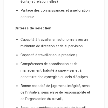
écrite) et relationnelles)
Partage des connaissances et amélioration
continue.
Critères de sélection
Capacité à travailler en autonomie avec un
minimum de direction et de supervision ;
Capacité à travailler sous pression ;
Compétences de coordination et de
management, habilité à superviser et à
construire des synergies au sein d’équipes ;
Bonne capacité de jugement, intégrité, sens
de l’initiative, sens élevé de responsabilité et
de l’organisation du travail ;
Avoir une expérience pertinente de travail