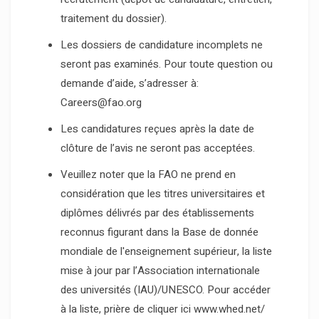
traitement du dossier).
Les dossiers de candidature incomplets ne
seront pas examinés. Pour toute question ou
demande d’aide, s’adresser à:
Careers@fao.org
Les candidatures reçues après la date de
clôture de l’avis ne seront pas acceptées.
Veuillez noter que la FAO ne prend en
considération que les titres universitaires et
diplômes délivrés par des établissements
reconnus figurant dans la Base de donnée
mondiale de l'enseignement supérieur, la liste
mise à jour par l’Association internationale
des universités (IAU)/UNESCO. Pour accéder
à la liste, prière de cliquer ici www.whed.net/