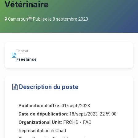
Vétérinaire
Cameroun
Publiée le
8 septembre 2023
Contrat
Freelance
Description du poste
Publication d'offre:
01/sept./2023
Date de dépublication:
18/sept./2023, 22:59:00
Organizational Unit:
FRCHD - FAO
Representation in Chad