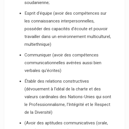
soudanienne;
Esprit d'équipe (avoir des compétences sur
les connaissances interpersonnelles,
posséder des capacités d’écoute et pouvoir
travailler dans un environnement multiculturel,
multiethnique)
Communiquer (avoir des compétences
communicationnelles avérées aussi bien
verbales qu’écrites)
Établir des relations constructives
(dévouement à l’idéal de la charte et des
valeurs cardinales des Nations-Unies qui sont
le Professionnalisme, l’Intégrité et le Respect
de la Diversité)
(Avoir des aptitudes communicatives (orale,