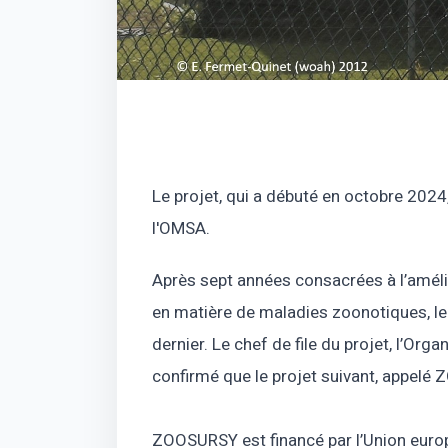
Le projet, qui a débuté en octobre 202
l'OMSA.
Après sept années consacrées à l’améli
en matière de maladies zoonotiques, le 
dernier. Le chef de file du projet, l’Or
confirmé que le projet suivant, appelé
ZOOSURSY est financé par l’Union europ