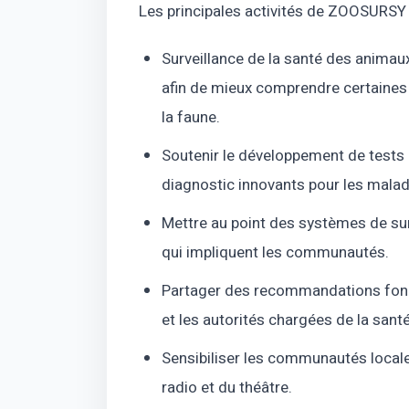
Les principales activités de ZOOSURSY 
Surveillance de la santé des animau
afin de mieux comprendre certaines
la faune.
Soutenir le développement de tests 
diagnostic innovants pour les mal
Mettre au point des systèmes de surv
qui impliquent les communautés.
Partager des recommandations fond
et les autorités chargées de la san
Sensibiliser les communautés locales
radio et du théâtre.