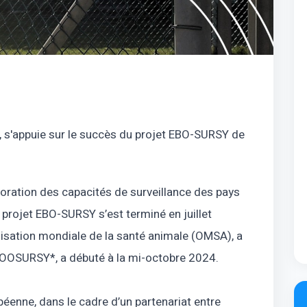
4, s'appuie sur le succès du projet EBO-SURSY de
oration des capacités de surveillance des pays
projet EBO-SURSY s’est terminé en juillet
ganisation mondiale de la santé animale (OMSA), a
 ZOOSURSY*, a débuté à la mi-octobre 2024.
éenne, dans le cadre d’un partenariat entre