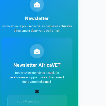
Newsletter
Inscrivez-vous pour recevoir les dernières actualités
directement dans votre boîte mail.
Newsletter AfricaVET
Recevez les dernières actualités
vétérinaires et opportunités directement
dans votre boîte mail.