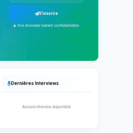
S'inscrire
Vos données restent confidentielles
Dernières Interviews
Aucune interview disponible