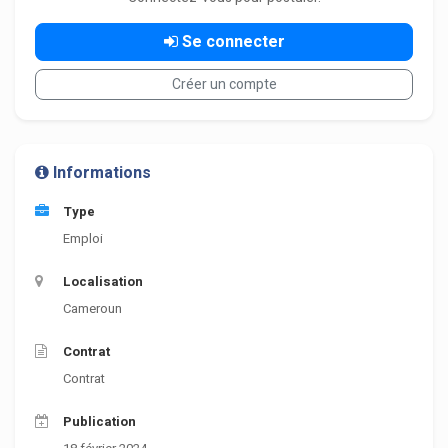
Se connecter
Créer un compte
Informations
Type
Emploi
Localisation
Cameroun
Contrat
Contrat
Publication