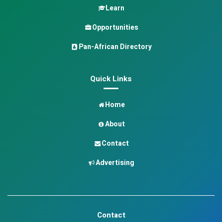
Learn
Opportunities
Pan-African Directory
Quick Links
Home
About
Contact
Advertising
Contact