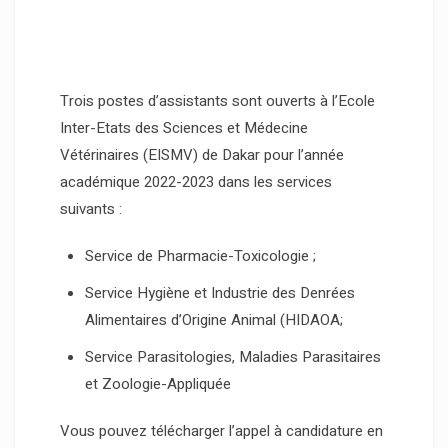
Trois postes d’assistants sont ouverts à l’Ecole
Inter-Etats des Sciences et Médecine
Vétérinaires (EISMV) de Dakar pour l’année
académique 2022-2023 dans les services
suivants :
Service de Pharmacie-Toxicologie ;
Service Hygiène et Industrie des Denrées
Alimentaires d’Origine Animal (HIDAOA;
Service Parasitologies, Maladies Parasitaires
et Zoologie-Appliquée
Vous pouvez télécharger l’appel à candidature en