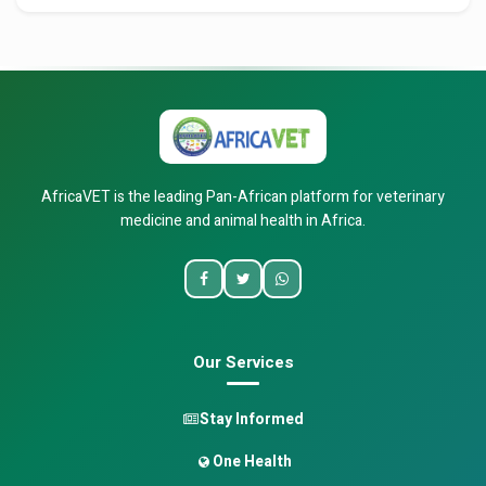
AfricaVET is the leading Pan-African platform for veterinary
medicine and animal health in Africa.
Our Services
Stay Informed
One Health