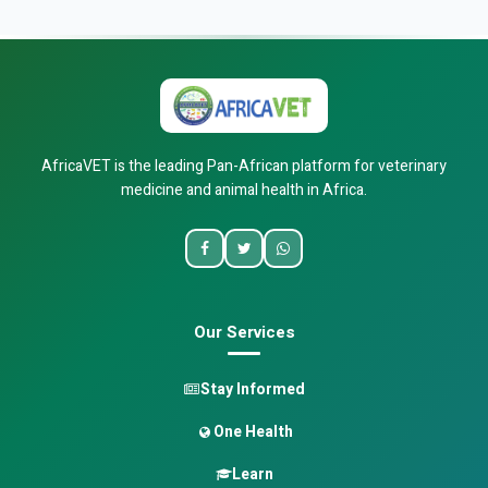
AfricaVET is the leading Pan-African platform for veterinary
medicine and animal health in Africa.
Our Services
Stay Informed
One Health
Learn