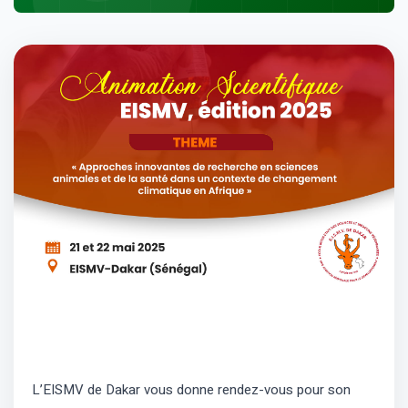
L’EISMV de Dakar vous donne rendez-vous pour son