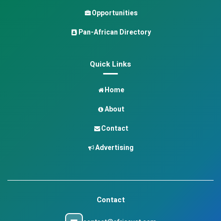
Opportunities
Pan-African Directory
Quick Links
Home
About
Contact
Advertising
Contact