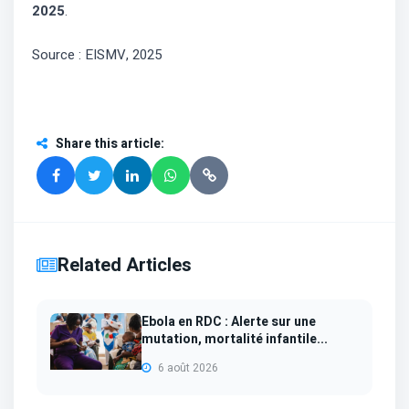
2025
.
Source : EISMV, 2025
Share this article
:
Related Articles
Ebola en RDC : Alerte sur une
mutation, mortalité infantile...
6 août 2026