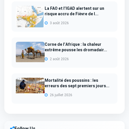
La FAO et l’IGAD alertent sur un
risque accru de Fièvre de l...
3 août 2026
Corne de l’Afrique : la chaleur
extrême pousse les dromadair...
2 août 2026
Mortalité des poussins : les
erreurs des sept premiers jours...
26 juillet 2026
Follow Us