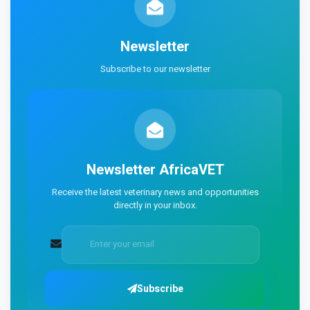
Newsletter
Subscribe to our newsletter
Newsletter
AfricaVET
Receive the latest veterinary news and opportunities
directly in your inbox.
Subscribe