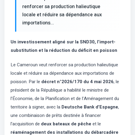
renforcer sa production halieutique
locale et réduire sa dépendance aux
importations...
Un investissement aligné sur la SND30, l’import-
substitution et la réduction du déficit en poisson
Le Cameroun veut renforcer sa production halieutique
locale et réduire sa dépendance aux importations de
poisson. Par le
décret n°2026/170 du 4 mai 2026
, le
président de la République a habilité le ministre de
l’Économie, de la Planification et de l’Aménagement du
territoire à signer, avec la
Deutsche Bank d’Espagne
,
une combinaison de prêts destinée à financer
l’acquisition de
deux bateaux de pêche
et le
réaménagement des installations du débarcadère