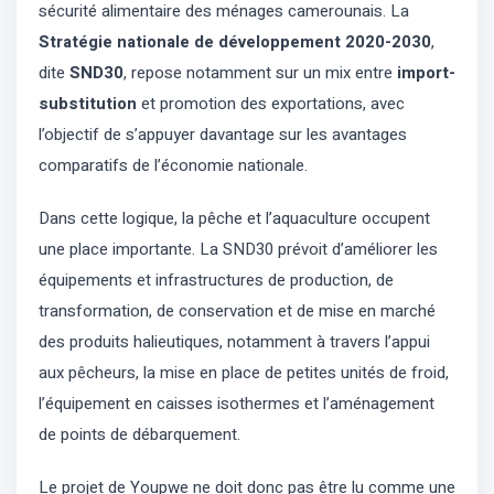
sécurité alimentaire des ménages camerounais. La
Stratégie nationale de développement 2020-2030
,
dite
SND30
, repose notamment sur un mix entre
import-
substitution
et promotion des exportations, avec
l’objectif de s’appuyer davantage sur les avantages
comparatifs de l’économie nationale.
Dans cette logique, la pêche et l’aquaculture occupent
une place importante. La SND30 prévoit d’améliorer les
équipements et infrastructures de production, de
transformation, de conservation et de mise en marché
des produits halieutiques, notamment à travers l’appui
aux pêcheurs, la mise en place de petites unités de froid,
l’équipement en caisses isothermes et l’aménagement
de points de débarquement.
Le projet de Youpwe ne doit donc pas être lu comme une