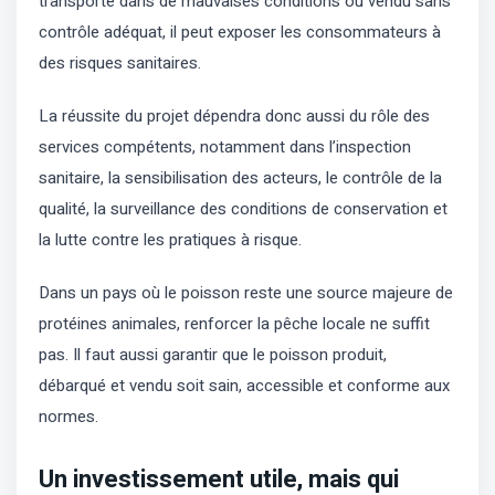
transporté dans de mauvaises conditions ou vendu sans
contrôle adéquat, il peut exposer les consommateurs à
des risques sanitaires.
La réussite du projet dépendra donc aussi du rôle des
services compétents, notamment dans l’inspection
sanitaire, la sensibilisation des acteurs, le contrôle de la
qualité, la surveillance des conditions de conservation et
la lutte contre les pratiques à risque.
Dans un pays où le poisson reste une source majeure de
protéines animales, renforcer la pêche locale ne suffit
pas. Il faut aussi garantir que le poisson produit,
débarqué et vendu soit sain, accessible et conforme aux
normes.
Un investissement utile, mais qui