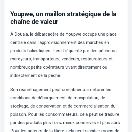
Youpwe, un maillon stratégique de la
chaîne de valeur
À Douala, le débarcadère de Youpwe occupe une place
centrale dans l’approvisionnement des marchés en
produits halieutiques. Il est fréquenté par des pêcheurs,
mareyeurs, transporteurs, vendeurs, restaurateurs et
nombreux petits opérateurs vivant directement ou
indirectement de la pêche.
Son réaménagement peut contribuer à améliorer les
conditions de débarquement, de manipulation, de
stockage, de conservation et de commercialisation du
poisson. Pour les consommateurs, cela peut se traduire
par des produits plus frais, mieux conservés et plus sûrs.
Pour les acteurs de la filière, cela peut signifier moins de