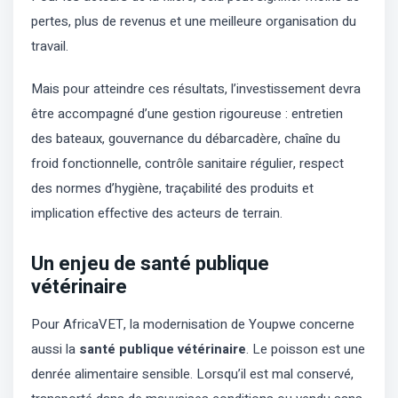
pertes, plus de revenus et une meilleure organisation du
travail.
Mais pour atteindre ces résultats, l’investissement devra
être accompagné d’une gestion rigoureuse : entretien
des bateaux, gouvernance du débarcadère, chaîne du
froid fonctionnelle, contrôle sanitaire régulier, respect
des normes d’hygiène, traçabilité des produits et
implication effective des acteurs de terrain.
Un enjeu de santé publique
vétérinaire
Pour AfricaVET, la modernisation de Youpwe concerne
aussi la
santé publique vétérinaire
. Le poisson est une
denrée alimentaire sensible. Lorsqu’il est mal conservé,