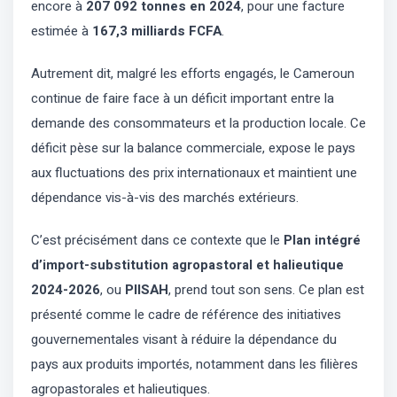
encore à
207 092 tonnes en 2024
, pour une facture
estimée à
167,3 milliards FCFA
.
Autrement dit, malgré les efforts engagés, le Cameroun
continue de faire face à un déficit important entre la
demande des consommateurs et la production locale. Ce
déficit pèse sur la balance commerciale, expose le pays
aux fluctuations des prix internationaux et maintient une
dépendance vis-à-vis des marchés extérieurs.
C’est précisément dans ce contexte que le
Plan intégré
d’import-substitution agropastoral et halieutique
2024-2026
, ou
PIISAH
, prend tout son sens. Ce plan est
présenté comme le cadre de référence des initiatives
gouvernementales visant à réduire la dépendance du
pays aux produits importés, notamment dans les filières
agropastorales et halieutiques.