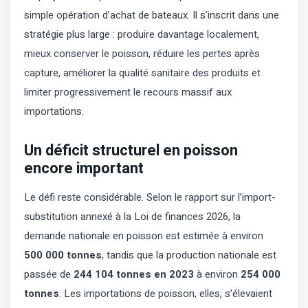
simple opération d’achat de bateaux. Il s’inscrit dans une
stratégie plus large : produire davantage localement,
mieux conserver le poisson, réduire les pertes après
capture, améliorer la qualité sanitaire des produits et
limiter progressivement le recours massif aux
importations.
Un déficit structurel en poisson
encore important
Le défi reste considérable. Selon le rapport sur l’import-
substitution annexé à la Loi de finances 2026, la
demande nationale en poisson est estimée à environ
500 000 tonnes
, tandis que la production nationale est
passée de
244 104 tonnes en 2023
à environ
254 000
tonnes
. Les importations de poisson, elles, s’élevaient