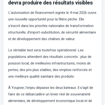
devra produire des résultats visibles
L’autorisation de financement signée le 4 mai 2026 ouvre
une nouvelle opportunité pour la filière pêche. Elle
s’inscrit dans les priorités nationales de transformation
structurelle, d’import-substitution, de sécurité alimentaire
et de développement des chaînes de valeur.
Le véritable test sera toutefois opérationnel. Les
populations attendent des résultats concrets : plus de
poisson local, de meilleures infrastructures, moins de
pertes, des prix plus stables, des emplois renforcés et
une meilleure qualité sanitaire des produits.
À Youpwe, l’enjeu dépasse les deux bateaux. Il s’agit de
faire de ce débarcadère un levier réel de souveraineté
alimentaire, de développement économique local et de