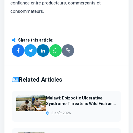
confiance entre producteurs, commerçants et
consommateurs.
Share this article
:
Related Articles
Malawi: Epizootic Ulcerative
Syndrome Threatens Wild Fish an...
3 août 2026