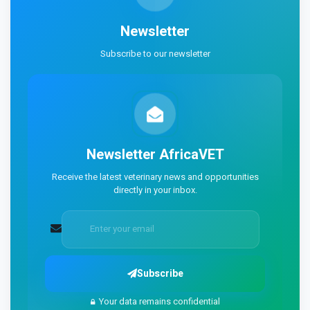
Newsletter
Subscribe to our newsletter
Newsletter
AfricaVET
Receive the latest veterinary news and opportunities
directly in your inbox.
Subscribe
Your data remains confidential