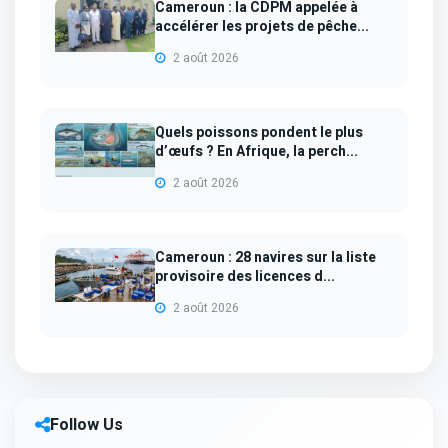
Cameroun : la CDPM appelée à
accélérer les projets de pêche...
2 août 2026
Quels poissons pondent le plus
d’œufs ? En Afrique, la perch...
2 août 2026
Cameroun : 28 navires sur la liste
provisoire des licences d...
2 août 2026
Follow Us