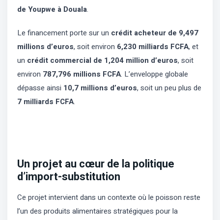
de Youpwe à Douala
.
Le financement porte sur un
crédit acheteur de 9,497
millions d’euros
, soit environ
6,230 milliards FCFA
, et
un
crédit commercial de 1,204 million d’euros
, soit
environ
787,796 millions FCFA
. L’enveloppe globale
dépasse ainsi
10,7 millions d’euros
, soit un peu plus de
7 milliards FCFA
.
Un projet au cœur de la politique
d’import-substitution
Ce projet intervient dans un contexte où le poisson reste
l’un des produits alimentaires stratégiques pour la