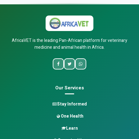
AfricaVET is the leading Pan-African platform for veterinary
medicine and animal health in Africa.
Our Services
Stay Informed
One Health
Learn