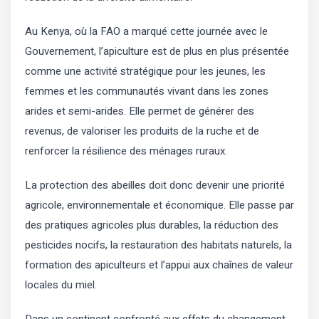
Au Kenya, où la FAO a marqué cette journée avec le
Gouvernement, l’apiculture est de plus en plus présentée
comme une activité stratégique pour les jeunes, les
femmes et les communautés vivant dans les zones
arides et semi-arides. Elle permet de générer des
revenus, de valoriser les produits de la ruche et de
renforcer la résilience des ménages ruraux.
La protection des abeilles doit donc devenir une priorité
agricole, environnementale et économique. Elle passe par
des pratiques agricoles plus durables, la réduction des
pesticides nocifs, la restauration des habitats naturels, la
formation des apiculteurs et l’appui aux chaînes de valeur
locales du miel.
Dans un continent confronté aux effets du changement