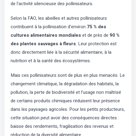
de l’activité silencieuse des pollinisateurs.
Selon la FAO, les abeilles et autres pollinisateurs
contribuent à la pollinisation d’environ
75 % des
cultures alimentaires mondiales
et de près de
90 %
des plantes sauvages à fleurs
. Leur protection est
donc directement liée à la sécurité alimentaire, à la
nutrition et à la santé des écosystèmes.
Mais ces pollinisateurs sont de plus en plus menacés. Le
changement climatique, la dégradation des habitats, la
pollution, la perte de biodiversité et l’usage non maîtrisé
de certains produits chimiques réduisent leur présence
dans les paysages agricoles. Pour les petits producteurs,
cette situation peut avoir des conséquences directes :
baisse des rendements, fragilisation des revenus et
réduction de la diversité alimentaire.