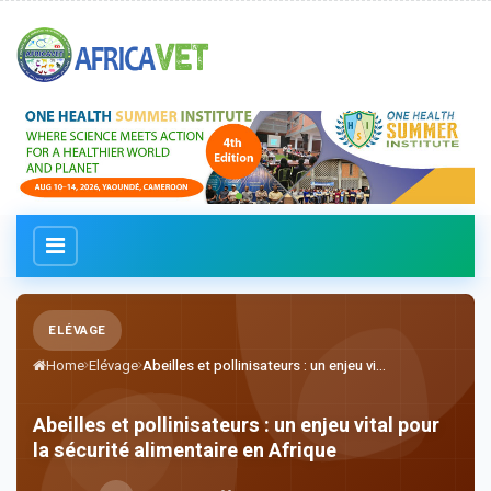
ELÉVAGE
Home
Elévage
Abeilles et pollinisateurs : un enjeu vi...
Abeilles et pollinisateurs : un enjeu vital pour
la sécurité alimentaire en Afrique