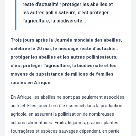
reste d’actualité : protéger les abeilles et
les autres pollinisateurs, c’est protéger
l’agriculture, la biodiversité...
Trois jours après la Journée mondiale des abeilles,
célébrée le 20 mai, le message reste d’actualité :
protéger les abeilles et les autres pollinisateurs,
c’est protéger l’agriculture, la biodiversité et les
moyens de subsistance de millions de familles
rurales en Afrique.
En Afrique, les abeilles ne sont pas seulement associées
au miel. Elles jouent un rôle essentiel dans la production
agricole, en assurant la pollinisation de nombreuses
cultures alimentaires. Fruits, légumes, graines, plantes
fourragères et espèces sauvages dépendent, en partie,