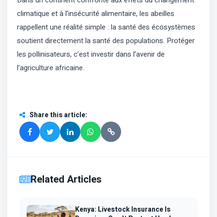
climatique et à l’insécurité alimentaire, les abeilles
rappellent une réalité simple : la santé des écosystèmes
soutient directement la santé des populations. Protéger
les pollinisateurs, c’est investir dans l’avenir de
l’agriculture africaine.
Share this article
:
Related Articles
Kenya: Livestock Insurance Is