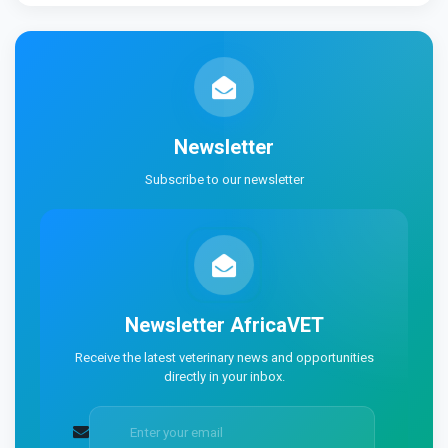
Newsletter
Subscribe to our newsletter
Newsletter
AfricaVET
Receive the latest veterinary news and opportunities
directly in your inbox.