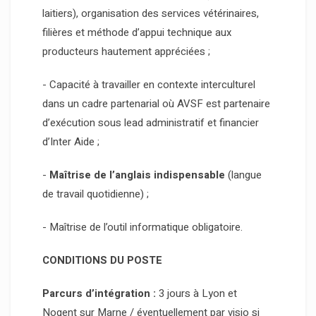
laitiers), organisation des services vétérinaires,
filières et méthode d’appui technique aux
producteurs hautement appréciées ;
- Capacité à travailler en contexte interculturel
dans un cadre partenarial où AVSF est partenaire
d’exécution sous lead administratif et financier
d’Inter Aide ;
-
Maîtrise de l’anglais indispensable
(langue
de travail quotidienne) ;
- Maîtrise de l’outil informatique obligatoire.
CONDITIONS DU POSTE
Parcurs d’intégration :
3 jours à Lyon et
Nogent sur Marne / éventuellement par visio si