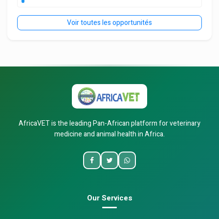
Voir toutes les opportunités
AfricaVET is the leading Pan-African platform for veterinary
medicine and animal health in Africa.
Our Services