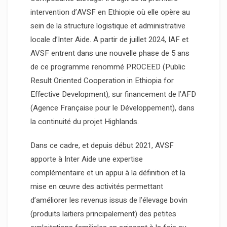
intervention d’AVSF en Ethiopie où elle opère au
sein de la structure logistique et administrative
locale d’Inter Aide. A partir de juillet 2024, IAF et
AVSF entrent dans une nouvelle phase de 5 ans
de ce programme renommé PROCEED (Public
Result Oriented Cooperation in Ethiopia for
Effective Development), sur financement de l’AFD
(Agence Française pour le Développement), dans
la continuité du projet Highlands.
Dans ce cadre, et depuis début 2021, AVSF
apporte à Inter Aide une expertise
complémentaire et un appui à la définition et la
mise en œuvre des activités permettant
d’améliorer les revenus issus de l’élevage bovin
(produits laitiers principalement) des petites