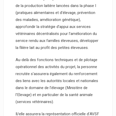
de la production laitière lancées dans la phase I
(pratiques alimentaires et d’élevage, prévention
des maladies, amélioration génétique),
approfondir la stratégie d’appui aux services
vétérinaires décentralisés pour l’amélioration du
service rendu aux familles éleveuses, développer
la filière lait au profit des petites éleveuses.
Au-delà des fonctions techniques et de pilotage
opérationnel des activités du projet, la personne
recrutée s’assurera également du renforcement
des liens avec les autorités locales et nationales
dans le domaine de l’élevage (Ministère de
l’Elevage) et en particulier de la santé animale
(services vétérinaires).
Il/elle assurera la représentation officielle d’AVSF