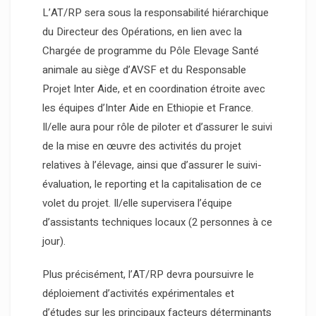
L’AT/RP sera sous la responsabilité hiérarchique
du Directeur des Opérations, en lien avec la
Chargée de programme du Pôle Elevage Santé
animale au siège d’AVSF et du Responsable
Projet Inter Aide, et en coordination étroite avec
les équipes d’Inter Aide en Ethiopie et France.
Il/elle aura pour rôle de piloter et d’assurer le suivi
de la mise en œuvre des activités du projet
relatives à l’élevage, ainsi que d’assurer le suivi-
évaluation, le reporting et la capitalisation de ce
volet du projet. Il/elle supervisera l’équipe
d’assistants techniques locaux (2 personnes à ce
jour).
Plus précisément, l’AT/RP devra poursuivre le
déploiement d’activités expérimentales et
d’études sur les principaux facteurs déterminants