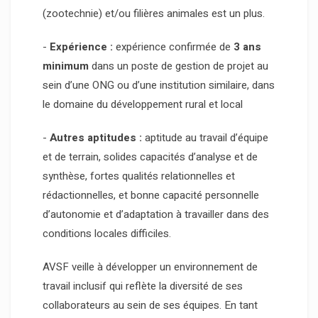
(zootechnie) et/ou filières animales est un plus.
-
Expérience :
expérience confirmée de
3 ans
minimum
dans un poste de gestion de projet au
sein d’une ONG ou d’une institution similaire, dans
le domaine du développement rural et local
-
Autres aptitudes :
aptitude au travail d’équipe
et de terrain, solides capacités d’analyse et de
synthèse, fortes qualités relationnelles et
rédactionnelles, et bonne capacité personnelle
d’autonomie et d’adaptation à travailler dans des
conditions locales difficiles.
AVSF veille à développer un environnement de
travail inclusif qui reflète la diversité de ses
collaborateurs au sein de ses équipes. En tant