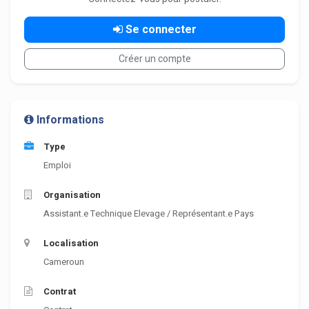
Se connecter
Créer un compte
Informations
Type
Emploi
Organisation
Assistant.e Technique Elevage / Représentant.e Pays
Localisation
Cameroun
Contrat