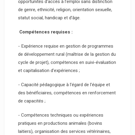
opportunités d’accès à l’emploi sans distinction
de genre, ethnicité, religion, orientation sexuelle,
statut social, handicap et d’âge.
Compétences requises :
- Expérience requise en gestion de programmes
de développement rural (maîtrise de la gestion du
cycle de projet), compétences en suivi-évaluation
et capitalisation d’expériences ;
- Capacité pédagogique à l’égard de l’équipe et
des bénéficiaires, compétences en renforcement
de capacités ;
- Compétences techniques ou expériences
pratiques en productions animales (bovins
laitiers), organisation des services vétérinaires,