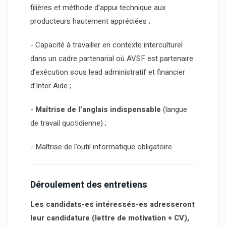
filières et méthode d’appui technique aux
producteurs hautement appréciées ;
- Capacité à travailler en contexte interculturel
dans un cadre partenarial où AVSF est partenaire
d’exécution sous lead administratif et financier
d’Inter Aide ;
-
Maîtrise de l’anglais indispensable
(langue
de travail quotidienne) ;
- Maîtrise de l’outil informatique obligatoire.
Déroulement des entretiens
Les candidats-es intéressés-es adresseront
leur candidature (lettre de motivation + CV),