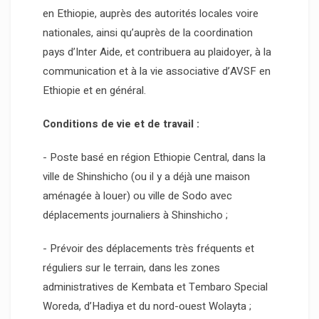
en Ethiopie, auprès des autorités locales voire
nationales, ainsi qu’auprès de la coordination
pays d’Inter Aide, et contribuera au plaidoyer, à la
communication et à la vie associative d’AVSF en
Ethiopie et en général.
Conditions de vie et de travail :
- Poste basé en région Ethiopie Central, dans la
ville de Shinshicho (ou il y a déjà une maison
aménagée à louer) ou ville de Sodo avec
déplacements journaliers à Shinshicho ;
- Prévoir des déplacements très fréquents et
réguliers sur le terrain, dans les zones
administratives de Kembata et Tembaro Special
Woreda, d’Hadiya et du nord-ouest Wolayta ;