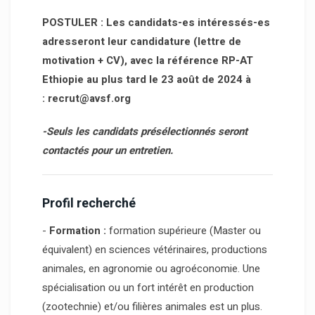
POSTULER : Les candidats-es intéressés-es
adresseront leur candidature (lettre de
motivation + CV), avec la référence RP-AT
Ethiopie au plus tard le 23 août de 2024 à
:
recrut@avsf.org
-Seuls les candidats présélectionnés seront
contactés pour un entretien.
Profil recherché
-
Formation :
formation supérieure (Master ou
équivalent) en sciences vétérinaires, productions
animales, en agronomie ou agroéconomie. Une
spécialisation ou un fort intérêt en production
(zootechnie) et/ou filières animales est un plus.