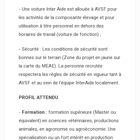
- Une voiture Inter Aide est allouée à AVSF pour
les activités de la composante élevage et pour
utilisation à titre personnel en dehors des
horaires de travail (voiture de fonction) ;
- Sécurité : Les conditions de sécurité sont
bonnes sur le terrain (Zone du projet en jaune sur
la carte du MEAE). La personne recrutée
respectera les règles de sécurité en vigueur tant à
AVSF et au sein de l’équipe InterAide localement.
PROFIL ATTENDU
-
Formation :
formation supérieure (Master ou
équivalent) en sciences vétérinaires, productions
animales, en agronomie ou agroéconomie. Une
spécialisation ou un fort intérêt en production