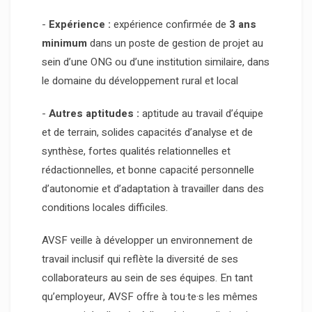
-
Expérience :
expérience confirmée de
3 ans
minimum
dans un poste de gestion de projet au
sein d’une ONG ou d’une institution similaire, dans
le domaine du développement rural et local
-
Autres aptitudes :
aptitude au travail d’équipe
et de terrain, solides capacités d’analyse et de
synthèse, fortes qualités relationnelles et
rédactionnelles, et bonne capacité personnelle
d’autonomie et d’adaptation à travailler dans des
conditions locales difficiles.
AVSF veille à développer un environnement de
travail inclusif qui reflète la diversité de ses
collaborateurs au sein de ses équipes. En tant
qu’employeur, AVSF offre à tou·te·s les mêmes