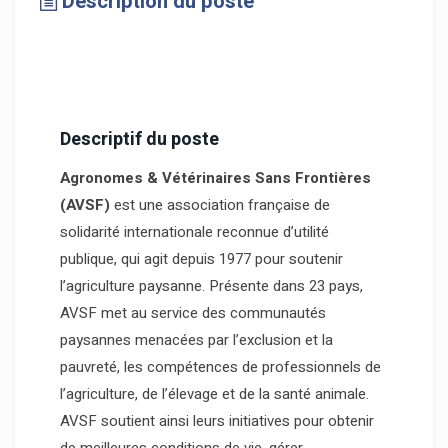
Description du poste
Descriptif du poste
Agronomes & Vétérinaires Sans Frontières
(AVSF)
est une association française de
solidarité internationale reconnue d’utilité
publique, qui agit depuis 1977 pour soutenir
l’agriculture paysanne. Présente dans 23 pays,
AVSF met au service des communautés
paysannes menacées par l’exclusion et la
pauvreté, les compétences de professionnels de
l’agriculture, de l’élevage et de la santé animale.
AVSF soutient ainsi leurs initiatives pour obtenir