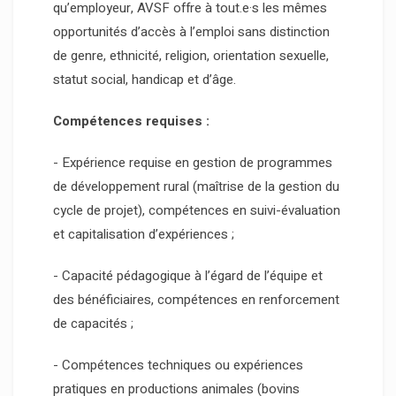
qu’employeur, AVSF offre à tout.e·s les mêmes
opportunités d’accès à l’emploi sans distinction
de genre, ethnicité, religion, orientation sexuelle,
statut social, handicap et d’âge.
Compétences requises :
- Expérience requise en gestion de programmes
de développement rural (maîtrise de la gestion du
cycle de projet), compétences en suivi-évaluation
et capitalisation d’expériences ;
- Capacité pédagogique à l’égard de l’équipe et
des bénéficiaires, compétences en renforcement
de capacités ;
- Compétences techniques ou expériences
pratiques en productions animales (bovins