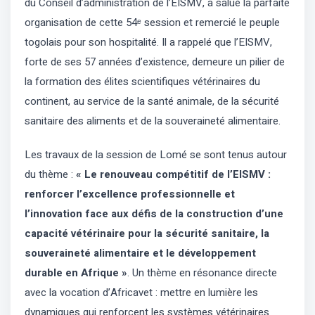
du Conseil d’administration de l’EISMV, a salué la parfaite
organisation de cette 54ᵉ session et remercié le peuple
togolais pour son hospitalité. Il a rappelé que l’EISMV,
forte de ses 57 années d’existence, demeure un pilier de
la formation des élites scientifiques vétérinaires du
continent, au service de la santé animale, de la sécurité
sanitaire des aliments et de la souveraineté alimentaire.
Les travaux de la session de Lomé se sont tenus autour
du thème :
« Le renouveau compétitif de l’EISMV :
renforcer l’excellence professionnelle et
l’innovation face aux défis de la construction d’une
capacité vétérinaire pour la sécurité sanitaire, la
souveraineté alimentaire et le développement
durable en Afrique »
. Un thème en résonance directe
avec la vocation d’Africavet : mettre en lumière les
dynamiques qui renforcent les systèmes vétérinaires