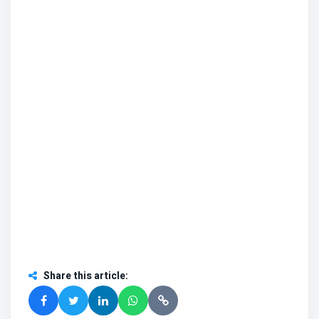
Share this article
: