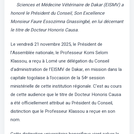
Sciences et Médecine Vétérinaire de Dakar (EISMV) a
honoré le Président du Conseil, Son Excellence
Monsieur Faure Essozimna Gnassingbé, en lui décernant
le titre de Docteur Honoris Causa.
Le vendredi 21 novembre 2025, le Président de
l’Assemblée nationale, le Professeur Komi Selom
Klassou, a reçu à Lomé une délégation du Conseil
d’administration de l’EISMV de Dakar, en mission dans la
capitale togolaise à l’occasion de la 54ᵉ session
ministérielle de cette institution régionale. C’est au cours
de cette audience que le titre de Docteur Honoris Causa
a été officiellement attribué au Président du Conseil,
distinction que le Professeur Klassou a reçue en son
nom.
Cette distinction universitaire honorifique vient saluer la