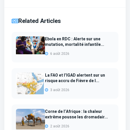
Related Articles
Ebola en RDC : Alerte sur une
mutation, mortalité infantile...
6 août 2026
La FAO et l’IGAD alertent sur un
risque accru de Fièvre de l...
3 août 2026
Corne de l’Afrique : la chaleur
extrême pousse les dromadair...
2 août 2026