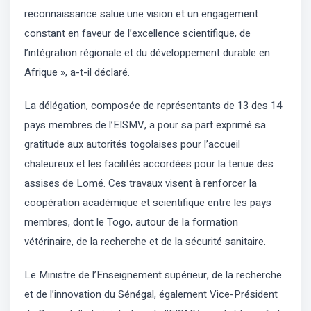
reconnaissance salue une vision et un engagement
constant en faveur de l’excellence scientifique, de
l’intégration régionale et du développement durable en
Afrique », a-t-il déclaré.
La délégation, composée de représentants de 13 des 14
pays membres de l’EISMV, a pour sa part exprimé sa
gratitude aux autorités togolaises pour l’accueil
chaleureux et les facilités accordées pour la tenue des
assises de Lomé. Ces travaux visent à renforcer la
coopération académique et scientifique entre les pays
membres, dont le Togo, autour de la formation
vétérinaire, de la recherche et de la sécurité sanitaire.
Le Ministre de l’Enseignement supérieur, de la recherche
et de l’innovation du Sénégal, également Vice-Président