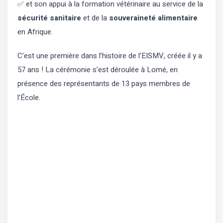
✅ et son appui à la formation vétérinaire au service de la
sécurité sanitaire
et de la
souveraineté alimentaire
en Afrique.
C’est une première dans l’histoire de l’EISMV, créée il y a
57 ans ! La cérémonie s’est déroulée à Lomé, en
présence des représentants de 13 pays membres de
l’École.