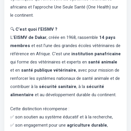
africains et l’approche Une Seule Santé (One Health) sur
le continent.
🔍
C’est quoi l’EISMV ?
L’
EISMV de Dakar
, créée en 1968, rassemble
14 pays
membres
et est l’une des grandes écoles vétérinaires de
référence en Afrique. C’est une
institution panafricaine
qui forme des vétérinaires et experts en
santé animale
et en
santé publique vétérinaire
, avec pour mission de
renforcer les systèmes nationaux de santé animale et de
contribuer à la
sécurité sanitaire
, à la
sécurité
alimentaire
et au développement durable du continent.
Cette distinction récompense :
✅ son soutien au système éducatif et à la recherche,
✅ son engagement pour une
agriculture durable
,