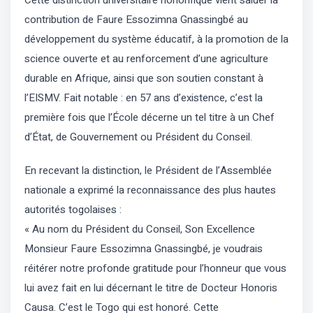
contribution de Faure Essozimna Gnassingbé au
développement du système éducatif, à la promotion de la
science ouverte et au renforcement d’une agriculture
durable en Afrique, ainsi que son soutien constant à
l’EISMV. Fait notable : en 57 ans d’existence, c’est la
première fois que l’École décerne un tel titre à un Chef
d’État, de Gouvernement ou Président du Conseil.
En recevant la distinction, le Président de l’Assemblée
nationale a exprimé la reconnaissance des plus hautes
autorités togolaises :
« Au nom du Président du Conseil, Son Excellence
Monsieur Faure Essozimna Gnassingbé, je voudrais
réitérer notre profonde gratitude pour l’honneur que vous
lui avez fait en lui décernant le titre de Docteur Honoris
Causa. C’est le Togo qui est honoré. Cette