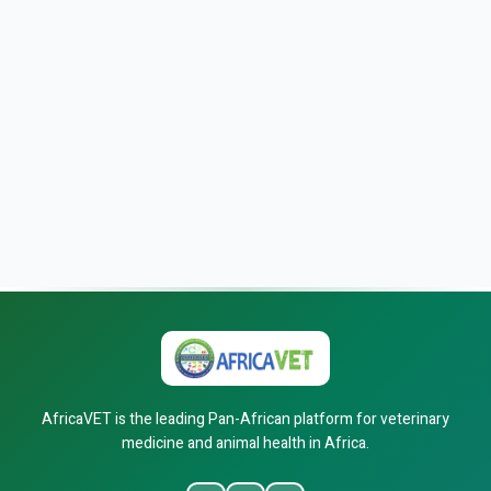
AfricaVET is the leading Pan-African platform for veterinary
medicine and animal health in Africa.