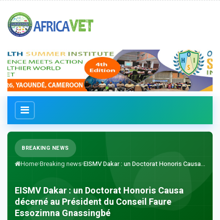
BREAKING NEWS
Home
Breaking news
EISMV Dakar : un Doctorat Honoris Causa...
EISMV Dakar : un Doctorat Honoris Causa
décerné au Président du Conseil Faure
Essozimna Gnassingbé