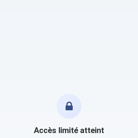
Accès limité atteint