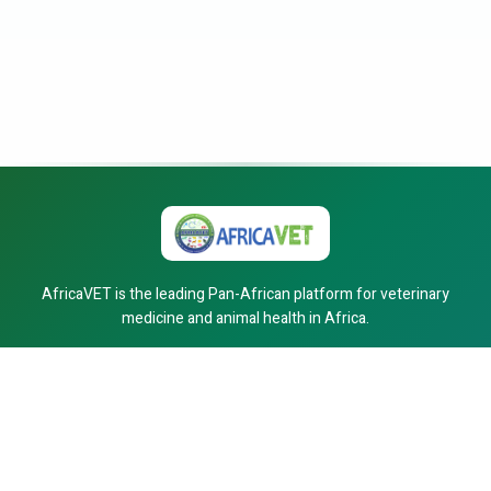
AfricaVET is the leading Pan-African platform for veterinary
medicine and animal health in Africa.
Our Services