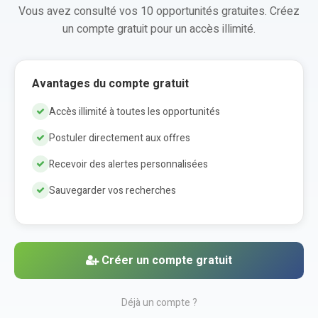
Vous avez consulté vos 10 opportunités gratuites. Créez
un compte gratuit pour un accès illimité.
Avantages du compte gratuit
Accès illimité à toutes les opportunités
Postuler directement aux offres
Recevoir des alertes personnalisées
Sauvegarder vos recherches
Créer un compte gratuit
Déjà un compte ?