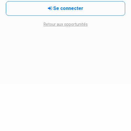
Se connecter
Retour aux opportunités