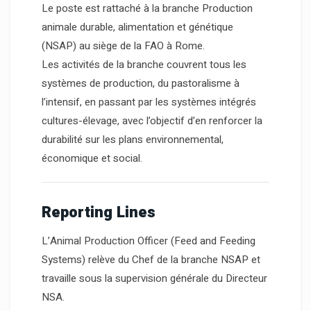
Le poste est rattaché à la branche Production
animale durable, alimentation et génétique
(NSAP) au siège de la FAO à Rome.
Les activités de la branche couvrent tous les
systèmes de production, du pastoralisme à
l’intensif, en passant par les systèmes intégrés
cultures-élevage, avec l’objectif d’en renforcer la
durabilité sur les plans environnemental,
économique et social.
Reporting Lines
L’Animal Production Officer (Feed and Feeding
Systems) relève du Chef de la branche NSAP et
travaille sous la supervision générale du Directeur
NSA.