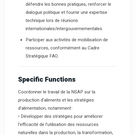
défendre les bonnes pratiques, renforcer le
dialogue politique et fournir une expertise
technique lors de réunions
internationales/intergouvernementales.
Participer aux activités de mobilisation de
ressources, conformément au Cadre
Stratégique FAO.
Specific Functions
Coordonner le travail de la NSAP sur la
production d’aliments et les stratégies
d’alimentation, notamment :
• Développer des stratégies pour améliorer
l’efficacité de l’utilisation des ressources
naturelles dans la production, la transformation,