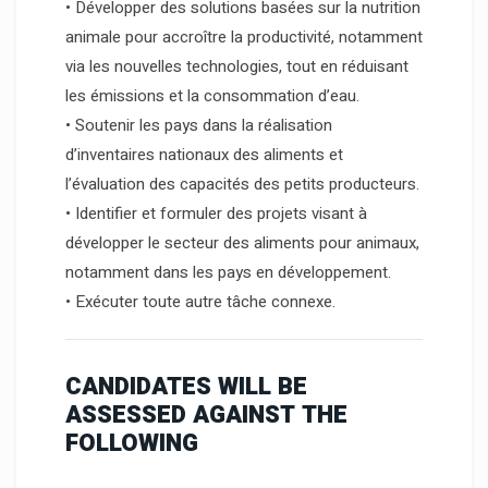
• Développer des solutions basées sur la nutrition
animale pour accroître la productivité, notamment
via les nouvelles technologies, tout en réduisant
les émissions et la consommation d’eau.
• Soutenir les pays dans la réalisation
d’inventaires nationaux des aliments et
l’évaluation des capacités des petits producteurs.
• Identifier et formuler des projets visant à
développer le secteur des aliments pour animaux,
notamment dans les pays en développement.
• Exécuter toute autre tâche connexe.
CANDIDATES WILL BE
ASSESSED AGAINST THE
FOLLOWING