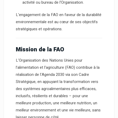
activité ou bureau de l’Organisation.
L’engagement de la FAO en faveur de la durabilité
environnementale est au cœur de ses objectifs
stratégiques et opérations.
Mission de la FAO
L’Organisation des Nations Unies pour
l’alimentation et l’agriculture (FAO) contribue à la
réalisation de l’Agenda 2030 via son Cadre
Stratégique, en appuyant la transformation vers
des systèmes agroalimentaires plus efficaces,
inclusifs, résilients et durables – pour une
meilleure production, une meilleure nutrition, un
meilleur environnement et une vie meilleure, sans
laisser personne de côté.