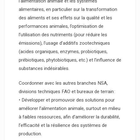
l’alimentation animale et les systèmes
alimentaires, en particulier sur la transformation
des aliments et ses effets sur la qualité et les
performances animales, l’optimisation de
l’utilisation des nutriments (pour réduire les
émissions), l’usage d’additifs zootechniques
(acides organiques, enzymes, probiotiques,
prébiotiques, phytobiotiques, etc.) et l’influence de
substances indésirables.
Coordonner avec les autres branches NSA,
divisions techniques FAO et bureaux de terrain :
• Développer et promouvoir des solutions pour
améliorer l’alimentation animale, surtout en milieu
à faibles ressources, afin d’améliorer la durabilité,
l’efficacité et la résilience des systèmes de
production.