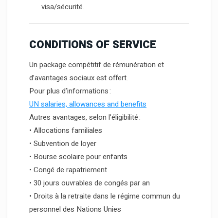
visa/sécurité.
CONDITIONS OF SERVICE
Un package compétitif de rémunération et
d’avantages sociaux est offert.
Pour plus d’informations :
UN salaries, allowances and benefits
Autres avantages, selon l’éligibilité :
• Allocations familiales
• Subvention de loyer
• Bourse scolaire pour enfants
• Congé de rapatriement
• 30 jours ouvrables de congés par an
• Droits à la retraite dans le régime commun du
personnel des Nations Unies