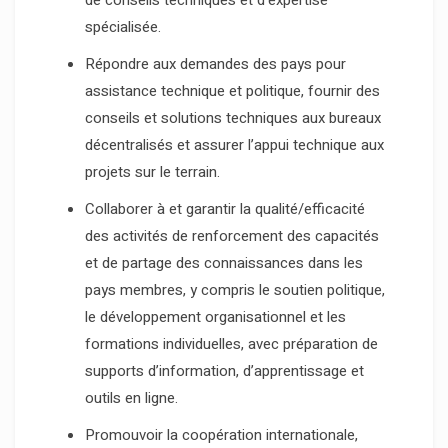
de conseils techniques et d’expertise
spécialisée.
Répondre aux demandes des pays pour
assistance technique et politique, fournir des
conseils et solutions techniques aux bureaux
décentralisés et assurer l’appui technique aux
projets sur le terrain.
Collaborer à et garantir la qualité/efficacité
des activités de renforcement des capacités
et de partage des connaissances dans les
pays membres, y compris le soutien politique,
le développement organisationnel et les
formations individuelles, avec préparation de
supports d’information, d’apprentissage et
outils en ligne.
Promouvoir la coopération internationale,