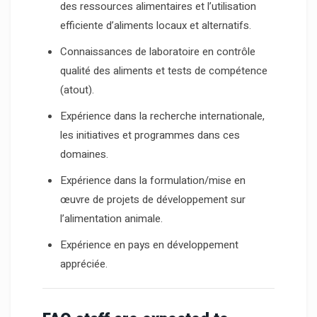
des ressources alimentaires et l’utilisation
efficiente d’aliments locaux et alternatifs.
Connaissances de laboratoire en contrôle
qualité des aliments et tests de compétence
(atout).
Expérience dans la recherche internationale,
les initiatives et programmes dans ces
domaines.
Expérience dans la formulation/mise en
œuvre de projets de développement sur
l’alimentation animale.
Expérience en pays en développement
appréciée.