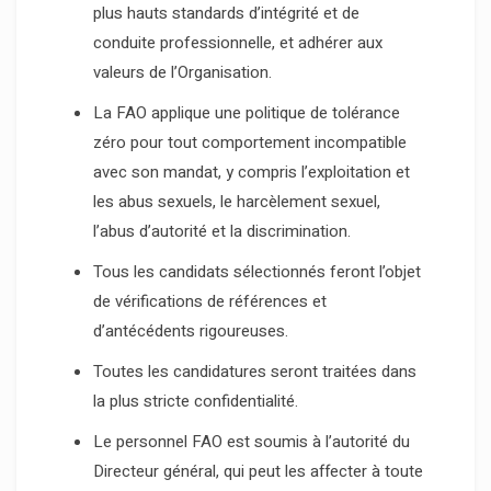
plus hauts standards d’intégrité et de
conduite professionnelle, et adhérer aux
valeurs de l’Organisation.
La FAO applique une politique de tolérance
zéro pour tout comportement incompatible
avec son mandat, y compris l’exploitation et
les abus sexuels, le harcèlement sexuel,
l’abus d’autorité et la discrimination.
Tous les candidats sélectionnés feront l’objet
de vérifications de références et
d’antécédents rigoureuses.
Toutes les candidatures seront traitées dans
la plus stricte confidentialité.
Le personnel FAO est soumis à l’autorité du
Directeur général, qui peut les affecter à toute