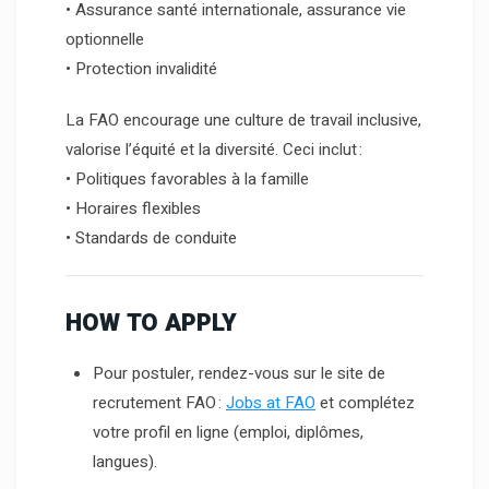
• Assurance santé internationale, assurance vie
optionnelle
• Protection invalidité
La FAO encourage une culture de travail inclusive,
valorise l’équité et la diversité. Ceci inclut :
• Politiques favorables à la famille
• Horaires flexibles
• Standards de conduite
HOW TO APPLY
Pour postuler, rendez-vous sur le site de
recrutement FAO :
Jobs at FAO
et complétez
votre profil en ligne (emploi, diplômes,
langues).