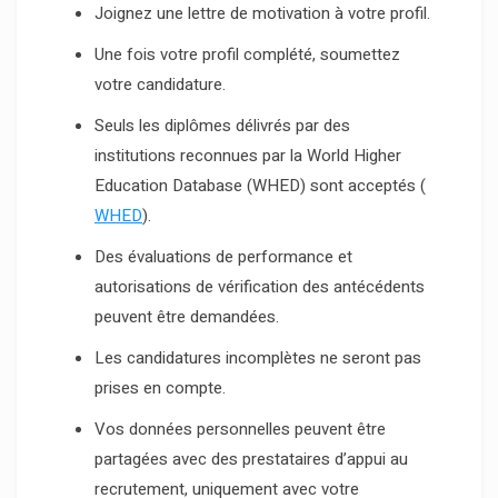
Joignez une lettre de motivation à votre profil.
Une fois votre profil complété, soumettez
votre candidature.
Seuls les diplômes délivrés par des
institutions reconnues par la World Higher
Education Database (WHED) sont acceptés (
WHED
).
Des évaluations de performance et
autorisations de vérification des antécédents
peuvent être demandées.
Les candidatures incomplètes ne seront pas
prises en compte.
Vos données personnelles peuvent être
partagées avec des prestataires d’appui au
recrutement, uniquement avec votre