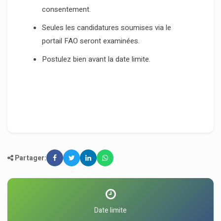
consentement.
Seules les candidatures soumises via le
portail FAO seront examinées.
Postulez bien avant la date limite.
Partager:
Date limite