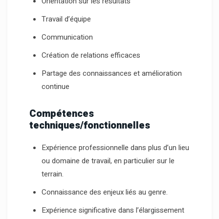
Orientation sur les résultats
Travail d’équipe
Communication
Création de relations efficaces
Partage des connaissances et amélioration
continue
Compétences
techniques/fonctionnelles
Expérience professionnelle dans plus d’un lieu
ou domaine de travail, en particulier sur le
terrain.
Connaissance des enjeux liés au genre.
Expérience significative dans l’élargissement