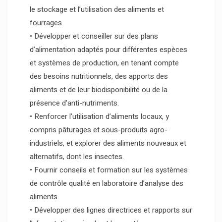
le stockage et l’utilisation des aliments et
fourrages.
• Développer et conseiller sur des plans
d’alimentation adaptés pour différentes espèces
et systèmes de production, en tenant compte
des besoins nutritionnels, des apports des
aliments et de leur biodisponibilité ou de la
présence d’anti-nutriments.
• Renforcer l’utilisation d’aliments locaux, y
compris pâturages et sous-produits agro-
industriels, et explorer des aliments nouveaux et
alternatifs, dont les insectes.
• Fournir conseils et formation sur les systèmes
de contrôle qualité en laboratoire d’analyse des
aliments.
• Développer des lignes directrices et rapports sur