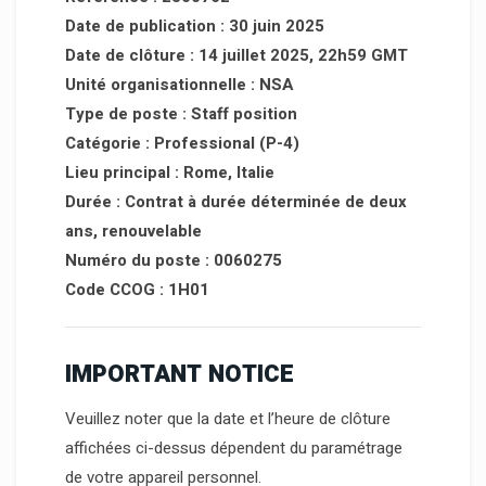
Date de publication : 30 juin 2025
Date de clôture : 14 juillet 2025, 22h59 GMT
Unité organisationnelle : NSA
Type de poste : Staff position
Catégorie : Professional (P-4)
Lieu principal : Rome, Italie
Durée : Contrat à durée déterminée de deux
ans, renouvelable
Numéro du poste : 0060275
Code CCOG : 1H01
IMPORTANT NOTICE
Veuillez noter que la date et l’heure de clôture
affichées ci-dessus dépendent du paramétrage
de votre appareil personnel.