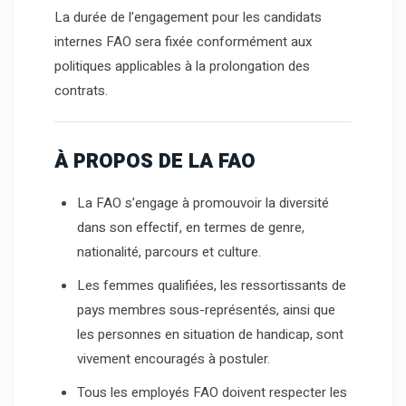
La durée de l’engagement pour les candidats
internes FAO sera fixée conformément aux
politiques applicables à la prolongation des
contrats.
À PROPOS DE LA FAO
La FAO s’engage à promouvoir la diversité
dans son effectif, en termes de genre,
nationalité, parcours et culture.
Les femmes qualifiées, les ressortissants de
pays membres sous-représentés, ainsi que
les personnes en situation de handicap, sont
vivement encouragés à postuler.
Tous les employés FAO doivent respecter les