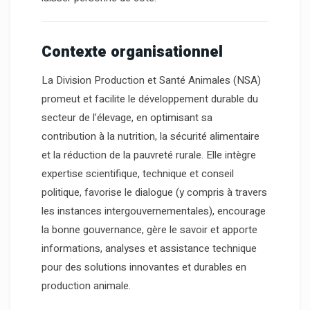
Contexte organisationnel
La Division Production et Santé Animales (NSA)
promeut et facilite le développement durable du
secteur de l’élevage, en optimisant sa
contribution à la nutrition, la sécurité alimentaire
et la réduction de la pauvreté rurale. Elle intègre
expertise scientifique, technique et conseil
politique, favorise le dialogue (y compris à travers
les instances intergouvernementales), encourage
la bonne gouvernance, gère le savoir et apporte
informations, analyses et assistance technique
pour des solutions innovantes et durables en
production animale.