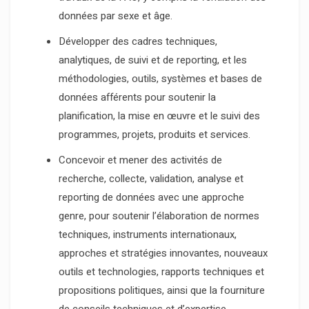
données par sexe et âge.
Développer des cadres techniques,
analytiques, de suivi et de reporting, et les
méthodologies, outils, systèmes et bases de
données afférents pour soutenir la
planification, la mise en œuvre et le suivi des
programmes, projets, produits et services.
Concevoir et mener des activités de
recherche, collecte, validation, analyse et
reporting de données avec une approche
genre, pour soutenir l’élaboration de normes
techniques, instruments internationaux,
approches et stratégies innovantes, nouveaux
outils et technologies, rapports techniques et
propositions politiques, ainsi que la fourniture