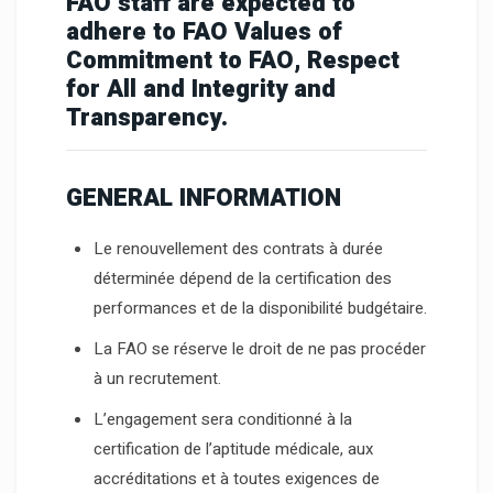
FAO staff are expected to
adhere to FAO Values of
Commitment to FAO, Respect
for All and Integrity and
Transparency.
GENERAL INFORMATION
Le renouvellement des contrats à durée
déterminée dépend de la certification des
performances et de la disponibilité budgétaire.
La FAO se réserve le droit de ne pas procéder
à un recrutement.
L’engagement sera conditionné à la
certification de l’aptitude médicale, aux
accréditations et à toutes exigences de