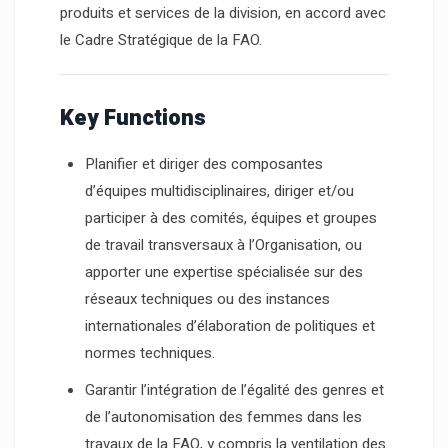
produits et services de la division, en accord avec
le Cadre Stratégique de la FAO.
Key Functions
Planifier et diriger des composantes
d’équipes multidisciplinaires, diriger et/ou
participer à des comités, équipes et groupes
de travail transversaux à l’Organisation, ou
apporter une expertise spécialisée sur des
réseaux techniques ou des instances
internationales d’élaboration de politiques et
normes techniques.
Garantir l’intégration de l’égalité des genres et
de l’autonomisation des femmes dans les
travaux de la FAO, y compris la ventilation des