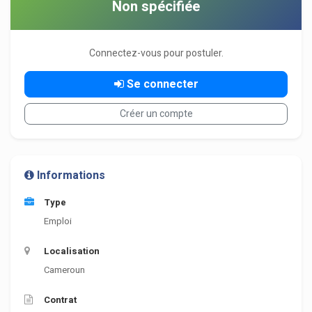
Non spécifiée
Connectez-vous pour postuler.
Se connecter
Créer un compte
Informations
Type
Emploi
Localisation
Cameroun
Contrat