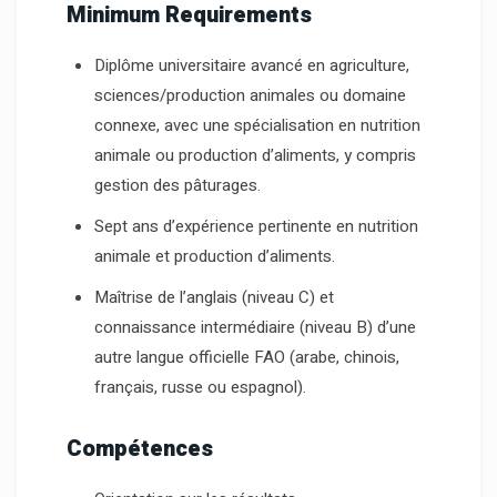
Minimum Requirements
Diplôme universitaire avancé en agriculture,
sciences/production animales ou domaine
connexe, avec une spécialisation en nutrition
animale ou production d’aliments, y compris
gestion des pâturages.
Sept ans d’expérience pertinente en nutrition
animale et production d’aliments.
Maîtrise de l’anglais (niveau C) et
connaissance intermédiaire (niveau B) d’une
autre langue officielle FAO (arabe, chinois,
français, russe ou espagnol).
Compétences