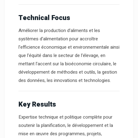
Technical Focus
Améliorer la production d’aliments et les
systèmes d’alimentation pour accroître
l’efficience économique et environnementale ainsi
que l’équité dans le secteur de l’élevage, en
mettant l’accent sur la bioéconomie circulaire, le
développement de méthodes et outils, la gestion
des données, les innovations et technologies.
Key Results
Expertise technique et politique complète pour
soutenir la planification, le développement et la
mise en œuvre des programmes, projets,