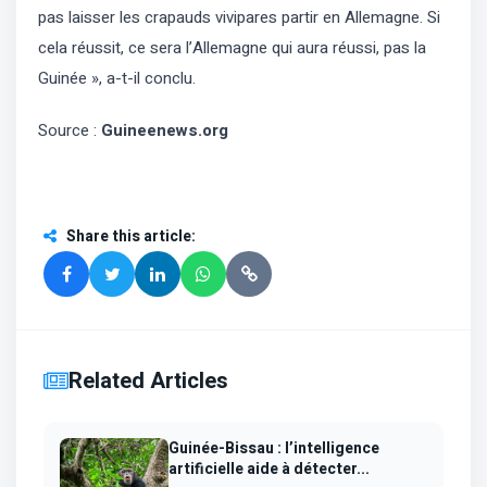
pas laisser les crapauds vivipares partir en Allemagne. Si
cela réussit, ce sera l’Allemagne qui aura réussi, pas la
Guinée », a-t-il conclu.
Source :
Guineenews.org
Share this article
:
Related Articles
Guinée-Bissau : l’intelligence
artificielle aide à détecter...