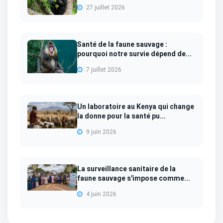
27 juillet 2026
Santé de la faune sauvage :
pourquoi notre survie dépend de...
7 juillet 2026
Un laboratoire au Kenya qui change
la donne pour la santé pu...
9 juin 2026
La surveillance sanitaire de la
faune sauvage s'impose comme...
4 juin 2026