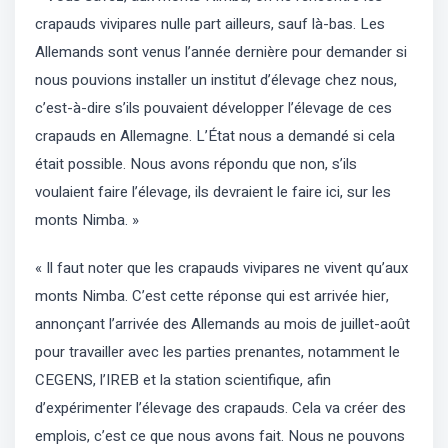
crapauds vivipares nulle part ailleurs, sauf là-bas. Les
Allemands sont venus l’année dernière pour demander si
nous pouvions installer un institut d’élevage chez nous,
c’est-à-dire s’ils pouvaient développer l’élevage de ces
crapauds en Allemagne. L’État nous a demandé si cela
était possible. Nous avons répondu que non, s’ils
voulaient faire l’élevage, ils devraient le faire ici, sur les
monts Nimba. »
« Il faut noter que les crapauds vivipares ne vivent qu’aux
monts Nimba. C’est cette réponse qui est arrivée hier,
annonçant l’arrivée des Allemands au mois de juillet-août
pour travailler avec les parties prenantes, notamment le
CEGENS, l’IREB et la station scientifique, afin
d’expérimenter l’élevage des crapauds. Cela va créer des
emplois, c’est ce que nous avons fait. Nous ne pouvons