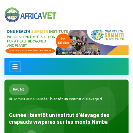
FAUNE
Home
Faune
Guinée : bientôt un institut d’élevage d...
Guinée : bientôt un institut d’élevage des
crapauds vivipares sur les monts Nimba