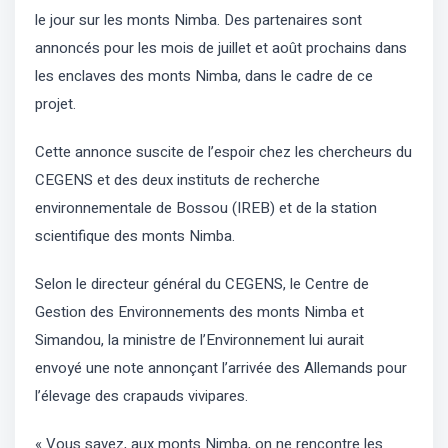
le jour sur les monts Nimba. Des partenaires sont
annoncés pour les mois de juillet et août prochains dans
les enclaves des monts Nimba, dans le cadre de ce
projet.
Cette annonce suscite de l’espoir chez les chercheurs du
CEGENS et des deux instituts de recherche
environnementale de Bossou (IREB) et de la station
scientifique des monts Nimba.
Selon le directeur général du CEGENS, le Centre de
Gestion des Environnements des monts Nimba et
Simandou, la ministre de l’Environnement lui aurait
envoyé une note annonçant l’arrivée des Allemands pour
l’élevage des crapauds vivipares.
« Vous savez, aux monts Nimba, on ne rencontre les