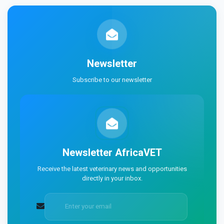
Newsletter
Subscribe to our newsletter
Newsletter
AfricaVET
Receive the latest veterinary news and opportunities
directly in your inbox.