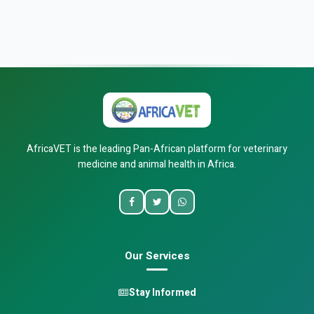
AfricaVET is the leading Pan-African platform for veterinary
medicine and animal health in Africa.
Our Services
Stay Informed