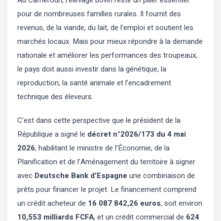
pour de nombreuses familles rurales. Il fournit des
revenus, de la viande, du lait, de l’emploi et soutient les
marchés locaux. Mais pour mieux répondre à la demande
nationale et améliorer les performances des troupeaux,
le pays doit aussi investir dans la génétique, la
reproduction, la santé animale et l’encadrement
technique des éleveurs.
C’est dans cette perspective que le président de la
République a signé le
décret n°2026/173 du 4 mai
2026
, habilitant le ministre de l’Économie, de la
Planification et de l’Aménagement du territoire à signer
avec
Deutsche Bank d’Espagne
une combinaison de
prêts pour financer le projet. Le financement comprend
un crédit acheteur de
16 087 842,26 euros
, soit environ
10,553 milliards FCFA
, et un crédit commercial de
624