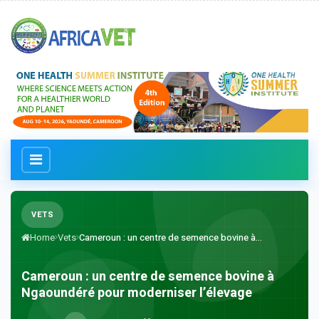
VETS
Home
Vets
Cameroun : un centre de semence bovine à...
Cameroun : un centre de semence bovine à
Ngaoundéré pour moderniser l’élevage