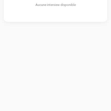
Aucune interview disponible