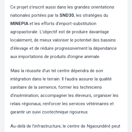
Ce projet s’inscrit aussi dans les grandes orientations
nationales portées par la
SND30
, les stratégies du
MINEPIA
et les efforts d’import-substitution
agropastorale. L’objectif est de produire davantage
localement, de mieux valoriser le potentiel des bassins
d’élevage et de réduire progressivement la dépendance
aux importations de produits d’origine animale.
Mais la réussite d’un tel centre dépendra de son
intégration dans le terrain. Il faudra assurer la qualité
sanitaire de la semence, former les techniciens
d’insémination, accompagner les éleveurs, organiser les
relais régionaux, renforcer les services vétérinaires et
garantir un suivi zootechnique rigoureux.
Au-delà de l’infrastructure, le centre de Ngaoundéré peut