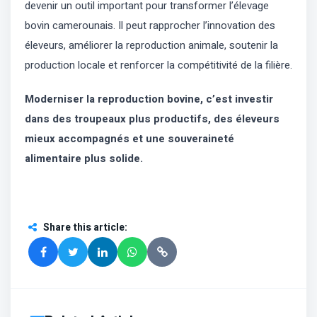
devenir un outil important pour transformer l’élevage
bovin camerounais. Il peut rapprocher l’innovation des
éleveurs, améliorer la reproduction animale, soutenir la
production locale et renforcer la compétitivité de la filière.
Moderniser la reproduction bovine, c’est investir
dans des troupeaux plus productifs, des éleveurs
mieux accompagnés et une souveraineté
alimentaire plus solide.
Share this article
: