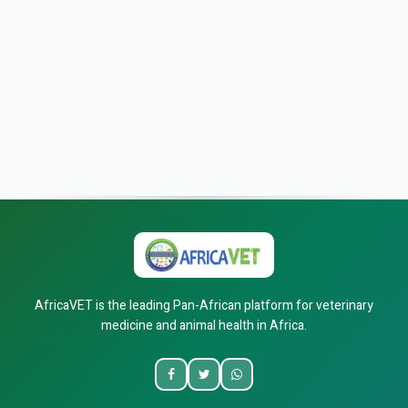
AfricaVET is the leading Pan-African platform for veterinary
medicine and animal health in Africa.