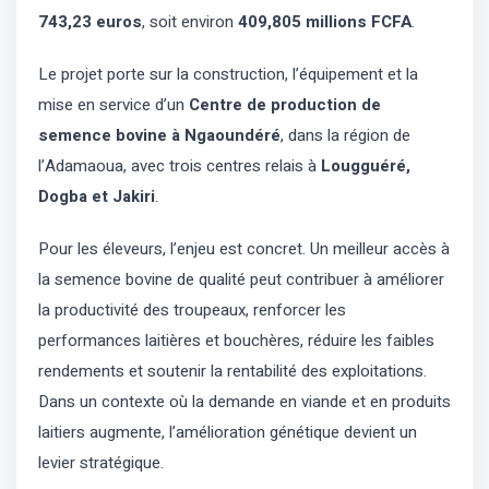
743,23 euros
, soit environ
409,805 millions FCFA
.
Le projet porte sur la construction, l’équipement et la
mise en service d’un
Centre de production de
semence bovine à Ngaoundéré
, dans la région de
l’Adamaoua, avec trois centres relais à
Lougguéré,
Dogba et Jakiri
.
Pour les éleveurs, l’enjeu est concret. Un meilleur accès à
la semence bovine de qualité peut contribuer à améliorer
la productivité des troupeaux, renforcer les
performances laitières et bouchères, réduire les faibles
rendements et soutenir la rentabilité des exploitations.
Dans un contexte où la demande en viande et en produits
laitiers augmente, l’amélioration génétique devient un
levier stratégique.