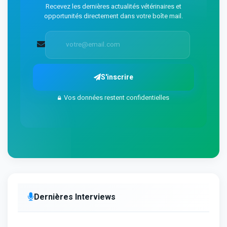
Recevez les dernières actualités vétérinaires et
opportunités directement dans votre boîte mail.
S'inscrire
Vos données restent confidentielles
Dernières Interviews