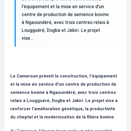
l’équipement et la mise en service d’un
centre de production de semence bovine
à Ngaoundéré, avec trois centres relais à
Lougguéré, Dogba et Jakiri. Le projet
vise...
Le Cameroun prévoit la construction, l’équipement
et la mise en service d’un centre de production de
semence bovine à Ngaoundéré, avec trois centres
relais à Lougguéré, Dogba et Jakiri. Le projet vise à
renforcer l’amélioration génétique, la productivité
du cheptel et la modernisation de la filière bovine.
Au Cameroun, l’élevage bovin reste un pilier essentiel