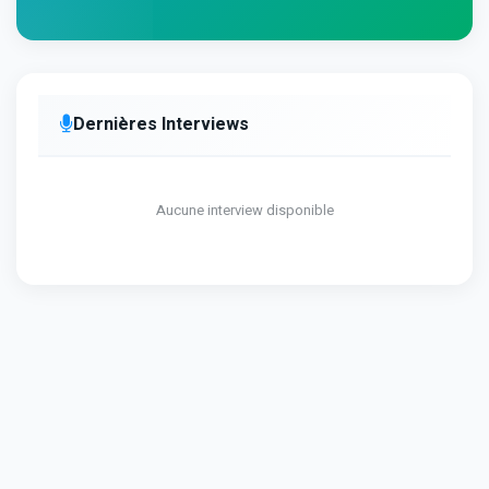
Dernières Interviews
Aucune interview disponible