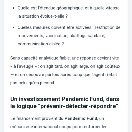
Quelle est l’étendue géographique, et à quelle vitesse
la situation évolue-t-elle ?
Quelles mesures doivent être activées : restriction de
mouvements, vaccination, abattage sanitaire,
communication ciblée ?
Sans capacité analytique fiable, une réponse devient vite
« à l’aveugle » : on agit tard, on agit large, on agit coûteux
— et on découvre parfois après coup que l’agent n’était
pas celui qu’on pensait.
Un investissement Pandemic Fund, dans
la logique “prévenir-détecter-répondre”
Le financement provient du
Pandemic Fund
, un
mécanisme international conçu pour renforcer les