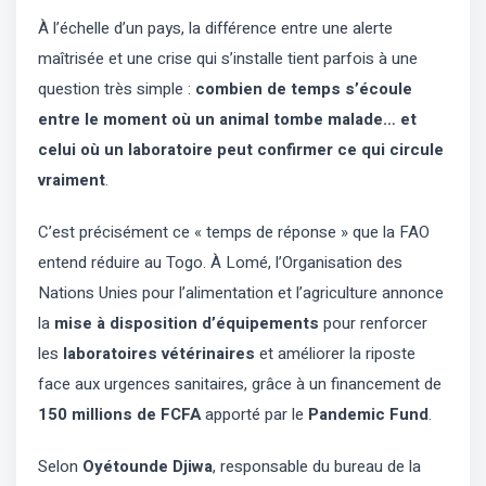
À l’échelle d’un pays, la différence entre une alerte
maîtrisée et une crise qui s’installe tient parfois à une
question très simple :
combien de temps s’écoule
entre le moment où un animal tombe malade… et
celui où un laboratoire peut confirmer ce qui circule
vraiment
.
C’est précisément ce « temps de réponse » que la FAO
entend réduire au Togo. À Lomé, l’Organisation des
Nations Unies pour l’alimentation et l’agriculture annonce
la
mise à disposition d’équipements
pour renforcer
les
laboratoires vétérinaires
et améliorer la riposte
face aux urgences sanitaires, grâce à un financement de
150 millions de FCFA
apporté par le
Pandemic Fund
.
Selon
Oyétounde Djiwa
, responsable du bureau de la