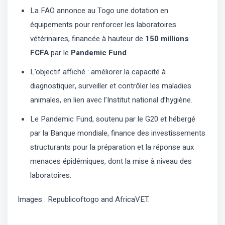
La FAO annonce au Togo une dotation en
équipements pour renforcer les laboratoires
vétérinaires, financée à hauteur de
150 millions
FCFA
par le
Pandemic Fund
.
L’objectif affiché : améliorer la capacité à
diagnostiquer, surveiller et contrôler les maladies
animales, en lien avec l’Institut national d’hygiène.
Le Pandemic Fund, soutenu par le G20 et hébergé
par la Banque mondiale, finance des investissements
structurants pour la préparation et la réponse aux
menaces épidémiques, dont la mise à niveau des
laboratoires.
Images : Republicoftogo and AfricaVET.