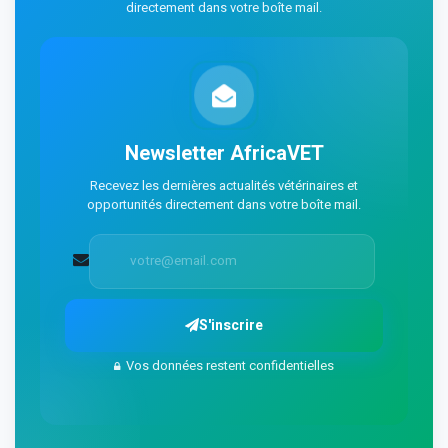
directement dans votre boîte mail.
Newsletter AfricaVET
Recevez les dernières actualités vétérinaires et
opportunités directement dans votre boîte mail.
S'inscrire
Vos données restent confidentielles