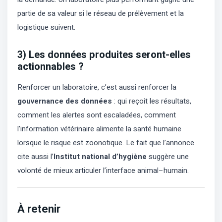
partie de sa valeur si le réseau de prélèvement et la
logistique suivent.
3) Les données produites seront-elles
actionnables ?
Renforcer un laboratoire, c’est aussi renforcer la
gouvernance des données
: qui reçoit les résultats,
comment les alertes sont escaladées, comment
l’information vétérinaire alimente la santé humaine
lorsque le risque est zoonotique. Le fait que l’annonce
cite aussi l’
Institut national d’hygiène
suggère une
volonté de mieux articuler l’interface animal–humain.
À retenir