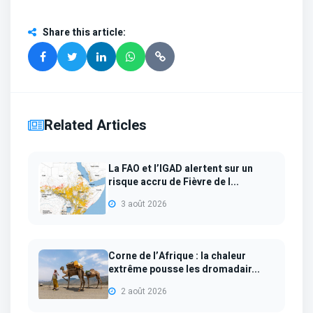
Share this article
:
Related Articles
La FAO et l’IGAD alertent sur un
risque accru de Fièvre de l...
3 août 2026
Corne de l’Afrique : la chaleur
extrême pousse les dromadair...
2 août 2026