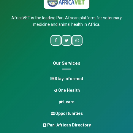
AfricaVET is the leading Pan-African platform for veterinary
medicine and animal health in Africa.
Our Services
Stay Informed
One Health
Learn
Opportunities
Pan-African Directory