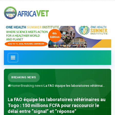
BREAKING NEWS
Home
Breaking news
La FAO équipe les laboratoires vétérinai...
La FAO équipe les laboratoires vétérinaires au
Togo : 150 millions FCFA pour raccourcir le
délai entre “signal” et “réponse”