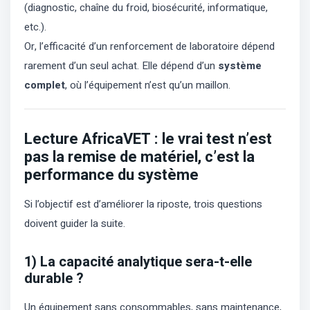
(diagnostic, chaîne du froid, biosécurité, informatique,
etc.).
Or, l’efficacité d’un renforcement de laboratoire dépend
rarement d’un seul achat. Elle dépend d’un
système
complet
, où l’équipement n’est qu’un maillon.
Lecture AfricaVET : le vrai test n’est
pas la remise de matériel, c’est la
performance du système
Si l’objectif est d’améliorer la riposte, trois questions
doivent guider la suite.
1) La capacité analytique sera-t-elle
durable ?
Un équipement sans consommables, sans maintenance,