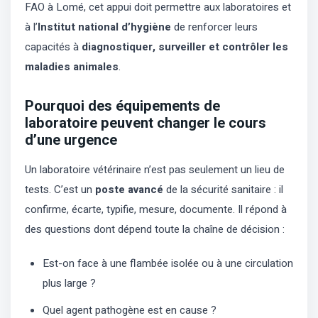
FAO à Lomé, cet appui doit permettre aux laboratoires et
à l’
Institut national d’hygiène
de renforcer leurs
capacités à
diagnostiquer, surveiller et contrôler les
maladies animales
.
Pourquoi des équipements de
laboratoire peuvent changer le cours
d’une urgence
Un laboratoire vétérinaire n’est pas seulement un lieu de
tests. C’est un
poste avancé
de la sécurité sanitaire : il
confirme, écarte, typifie, mesure, documente. Il répond à
des questions dont dépend toute la chaîne de décision :
Est-on face à une flambée isolée ou à une circulation
plus large ?
Quel agent pathogène est en cause ?