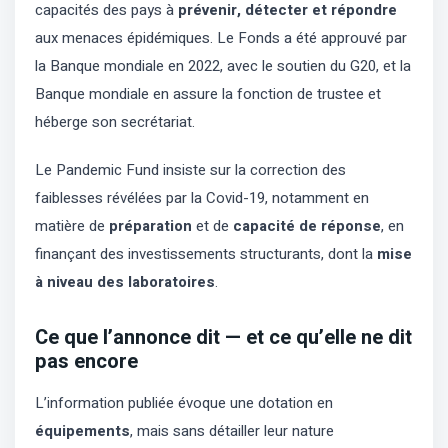
capacités des pays à
prévenir, détecter et répondre
aux menaces épidémiques. Le Fonds a été approuvé par
la Banque mondiale en 2022, avec le soutien du G20, et la
Banque mondiale en assure la fonction de trustee et
héberge son secrétariat.
Le Pandemic Fund insiste sur la correction des
faiblesses révélées par la Covid-19, notamment en
matière de
préparation
et de
capacité de réponse
, en
finançant des investissements structurants, dont la
mise
à niveau des laboratoires
.
Ce que l’annonce dit — et ce qu’elle ne dit
pas encore
L’information publiée évoque une dotation en
équipements
, mais sans détailler leur nature