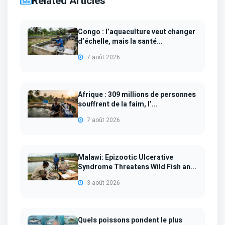
Related Articles
Congo : l’aquaculture veut changer
d’échelle, mais la santé...
7 août 2026
Afrique : 309 millions de personnes
souffrent de la faim, l’...
7 août 2026
Malawi: Epizootic Ulcerative
Syndrome Threatens Wild Fish an...
3 août 2026
Quels poissons pondent le plus