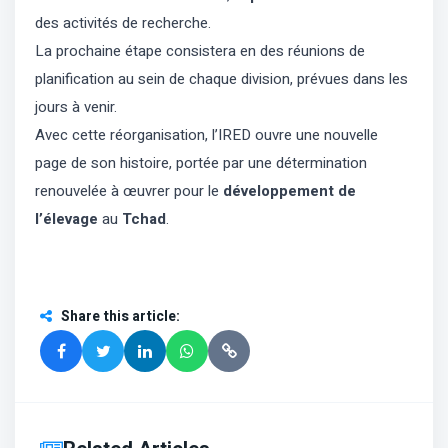
des activités de recherche.
La prochaine étape consistera en des réunions de
planification au sein de chaque division, prévues dans les
jours à venir.
Avec cette réorganisation, l’IRED ouvre une nouvelle
page de son histoire, portée par une détermination
renouvelée à œuvrer pour le
développement de
l’élevage
au
Tchad
.
Share this article
: