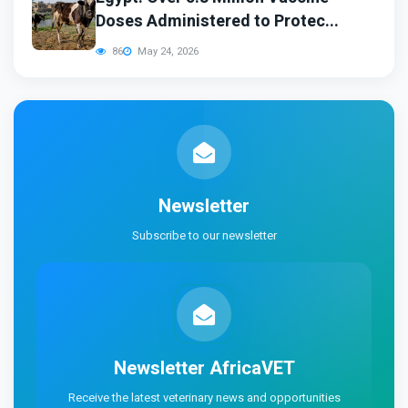
Doses Administered to Protec...
86
May 24, 2026
Newsletter
Subscribe to our newsletter
Newsletter
AfricaVET
Receive the latest veterinary news and opportunities