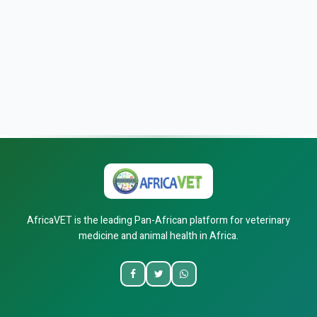
AfricaVET is the leading Pan-African platform for veterinary
medicine and animal health in Africa.