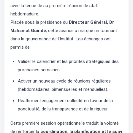
avec la tenue de sa première réunion de staff
hebdomadaire.
Placée sous la présidence du
Directeur Général, Dr
Mahamat Guindé
, cette séance a marqué un tournant
dans la gouvernance de l’Institut. Les échanges ont
permis de:
Valider le calendrier et les priorités stratégiques des
prochaines semaines.
Activer un nouveau cycle de réunions régulières
(hebdomadaires, bimensuelles et mensuelles).
Réaffirmer l’engagement collectif en faveur de la
ponctualité, de la transparence et de la rigueur.
Cette première session opérationnelle traduit la volonté
de renforcer la
coordination
,
la planification et le suivi